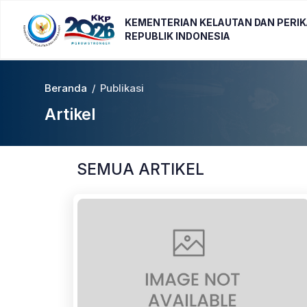
KEMENTERIAN KELAUTAN DAN PERI
REPUBLIK INDONESIA
Beranda
/
Publikasi
Artikel
SEMUA ARTIKEL