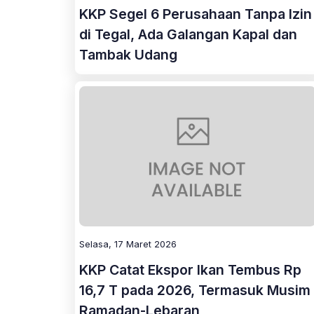
KKP Segel 6 Perusahaan Tanpa Izin
di Tegal, Ada Galangan Kapal dan
Tambak Udang
Selasa, 17 Maret 2026
KKP Catat Ekspor Ikan Tembus Rp
16,7 T pada 2026, Termasuk Musim
Ramadan-Lebaran