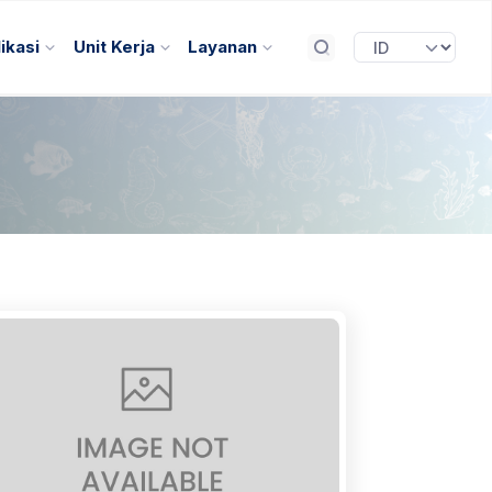
ikasi
Unit Kerja
Layanan