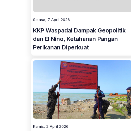
Selasa, 7 April 2026
KKP Waspadai Dampak Geopolitik
dan El Nino, Ketahanan Pangan
Perikanan Diperkuat
Kamis, 2 April 2026