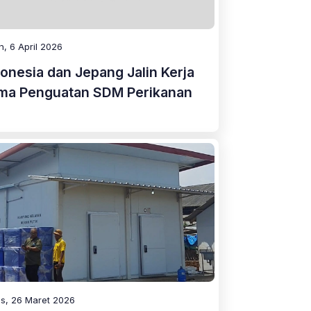
n, 6 April 2026
onesia dan Jepang Jalin Kerja
ma Penguatan SDM Perikanan
s, 26 Maret 2026