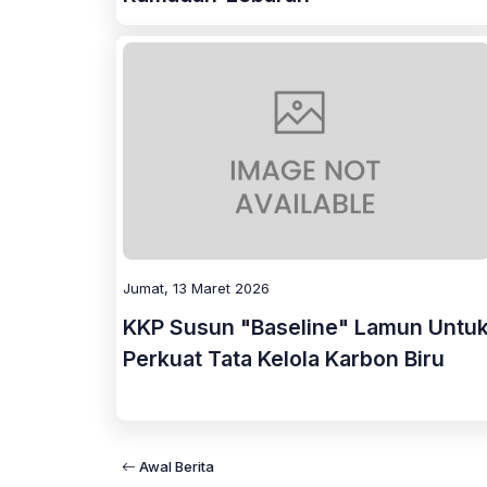
Jumat, 13 Maret 2026
KKP Susun "Baseline" Lamun Untu
Perkuat Tata Kelola Karbon Biru
Awal Berita