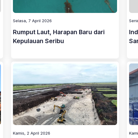
Selasa, 7 April 2026
Seni
Rumput Laut, Harapan Baru dari
Ind
Kepulauan Seribu
Sa
Kamis, 2 April 2026
Kami