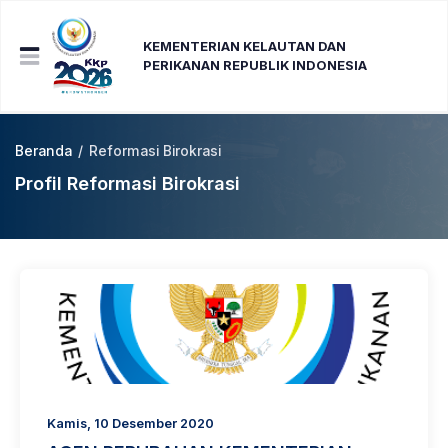
KEMENTERIAN KELAUTAN DAN
PERIKANAN REPUBLIK INDONESIA
Beranda
/
Reformasi Birokrasi
Profil Reformasi Birokrasi
Kamis, 10 Desember 2020