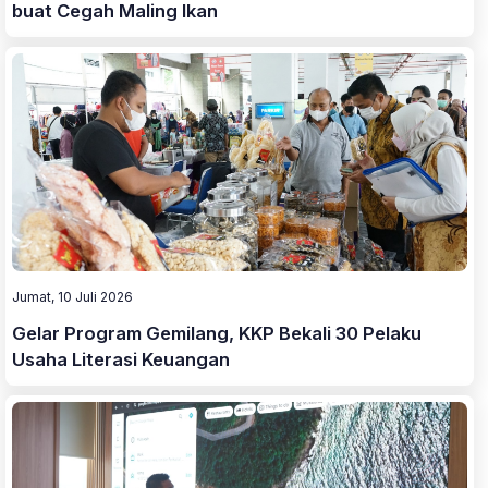
buat Cegah Maling Ikan
Jumat, 10 Juli 2026
Gelar Program Gemilang, KKP Bekali 30 Pelaku
Usaha Literasi Keuangan