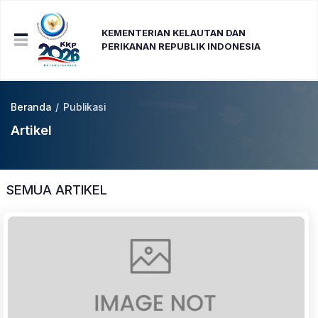
KEMENTERIAN KELAUTAN DAN
PERIKANAN REPUBLIK INDONESIA
Beranda
/
Publikasi
Artikel
SEMUA ARTIKEL