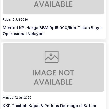
Rabu, 15 Juli 2026
Menteri KP: Harga BBM Rp15.000/liter Tekan Biaya
Operasional Nelayan
Minggu, 12 Juli 2026
KKP Tambah Kapal & Perluas Dermaga di Batam