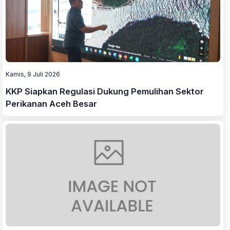
Kamis, 9 Juli 2026
KKP Siapkan Regulasi Dukung Pemulihan Sektor
Perikanan Aceh Besar