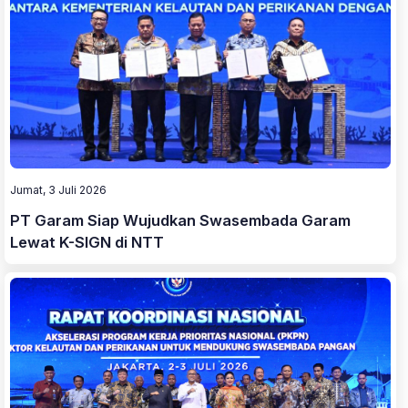
Jumat, 3 Juli 2026
PT Garam Siap Wujudkan Swasembada Garam
Lewat K-SIGN di NTT