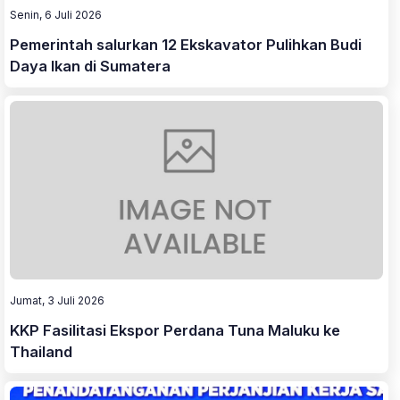
Senin, 6 Juli 2026
Pemerintah salurkan 12 Ekskavator Pulihkan Budi
Daya Ikan di Sumatera
Jumat, 3 Juli 2026
KKP Fasilitasi Ekspor Perdana Tuna Maluku ke
Thailand