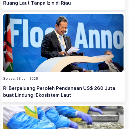
Ruang Laut Tanpa Izin di Riau
Selasa, 23 Juni 2026
RI Berpeluang Peroleh Pendanaan US$ 260 Juta
buat Lindungi Ekosistem Laut