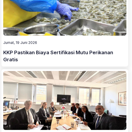
Jumat, 19 Juni 2026
KKP Pastikan Biaya Sertifikasi Mutu Perikanan
Gratis