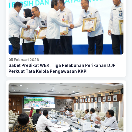
05 Februari 2026
Sabet Predikat WBK, Tiga Pelabuhan Perikanan DJPT
Perkuat Tata Kelola Pengawasan KKP!