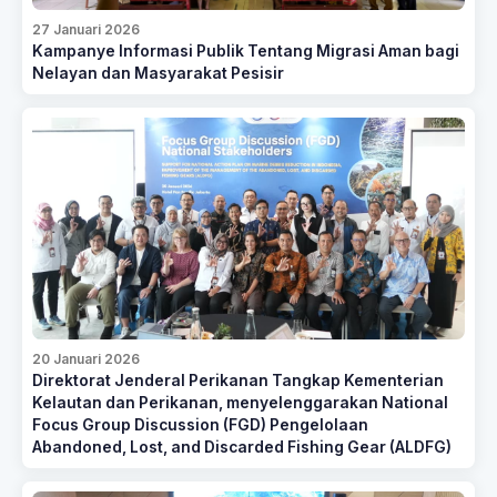
27 Januari 2026
Kampanye Informasi Publik Tentang Migrasi Aman bagi
Nelayan dan Masyarakat Pesisir
20 Januari 2026
Direktorat Jenderal Perikanan Tangkap Kementerian
Kelautan dan Perikanan, menyelenggarakan National
Focus Group Discussion (FGD) Pengelolaan
Abandoned, Lost, and Discarded Fishing Gear (ALDFG)