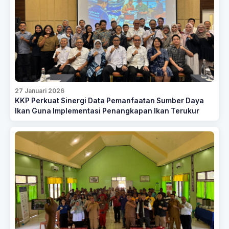
27 Januari 2026
KKP Perkuat Sinergi Data Pemanfaatan Sumber Daya
Ikan Guna Implementasi Penangkapan Ikan Terukur