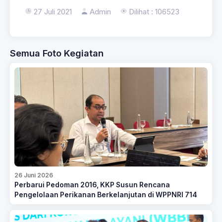
27 Juli 2021
Admin
Dilihat : 106523
Semua Foto Kegiatan
26 Juni 2026
Perbarui Pedoman 2016, KKP Susun Rencana
Pengelolaan Perikanan Berkelanjutan di WPPNRI 714