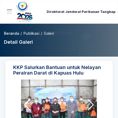
Direktorat Jenderal Perikanan Tangkap
Beranda
/
Publikasi
/
Galeri
Detail Galeri
KKP Salurkan Bantuan untuk Nelayan
Perairan Darat di Kapuas Hulu