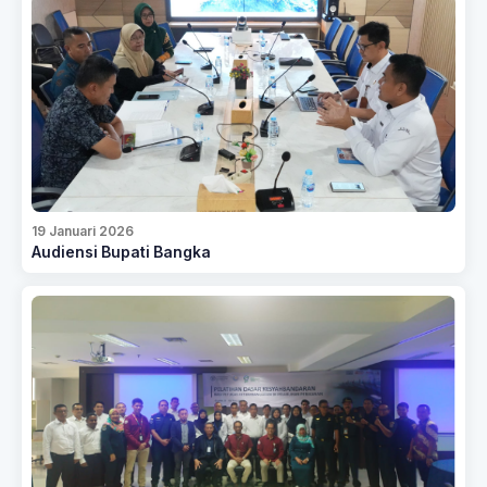
19 Januari 2026
Audiensi Bupati Bangka