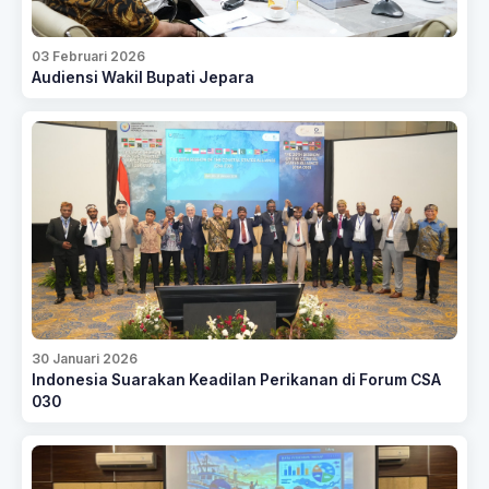
03 Februari 2026
Audiensi Wakil Bupati Jepara
30 Januari 2026
Indonesia Suarakan Keadilan Perikanan di Forum CSA
030