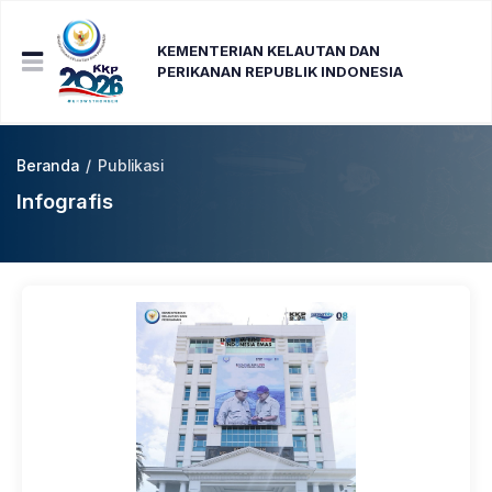
KEMENTERIAN KELAUTAN DAN
PERIKANAN REPUBLIK INDONESIA
Beranda
/
Publikasi
Infografis