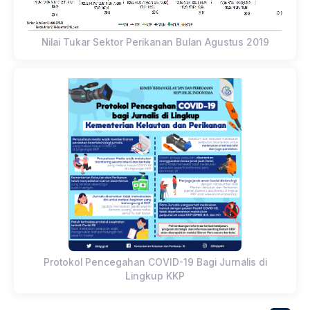
Nilai Tukar Sektor Perikanan Bulan Agustus 2019
Protokol Pencegahan COVID-19 Bagi Jurnalis di
Lingkup KKP