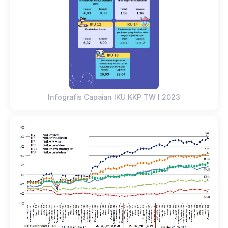
Infografis Capaian IKU KKP TW I 2023