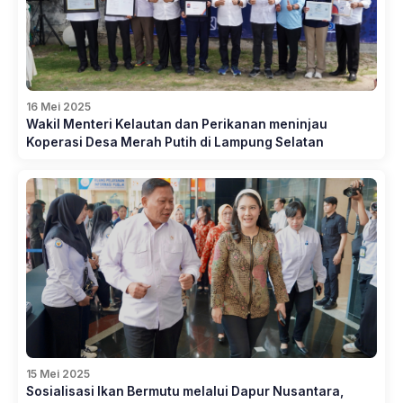
16 Mei 2025
Wakil Menteri Kelautan dan Perikanan meninjau
Koperasi Desa Merah Putih di Lampung Selatan
15 Mei 2025
Sosialisasi Ikan Bermutu melalui Dapur Nusantara,