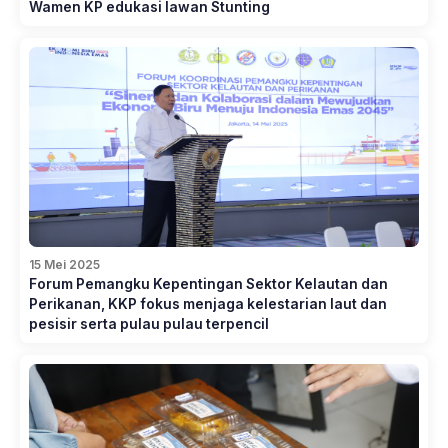
Wamen KP edukasi lawan Stunting
15 Mei 2025
Forum Pemangku Kepentingan Sektor Kelautan dan
Perikanan, KKP fokus menjaga kelestarian laut dan
pesisir serta pulau pulau terpencil