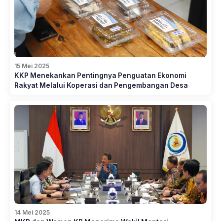
15 Mei 2025
KKP Menekankan Pentingnya Penguatan Ekonomi
Rakyat Melalui Koperasi dan Pengembangan Desa
14 Mei 2025