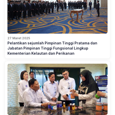
27 Maret 2025
Pelantikan sejumlah Pimpinan Tinggi Pratama dan
Jabatan Pimpinan Tinggi Fungsional Lingkup
Kementerian Kelautan dan Perikanan