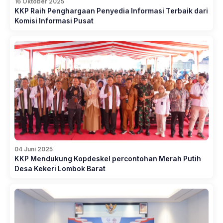
16 Oktober 2025
KKP Raih Penghargaan Penyedia Informasi Terbaik dari
Komisi Informasi Pusat
04 Juni 2025
KKP Mendukung Kopdeskel percontohan Merah Putih
Desa Kekeri Lombok Barat