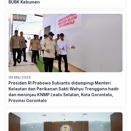
BUBK Kebumen
09 Mei 2026
Presiden RI Prabowo Subianto didampingi Menteri
Kelautan dan Perikanan Sakti Wahyu Trenggono hadir
dan meninjau KNMP Leato Selatan, Kota Gorontalo,
Provinsi Gorontalo