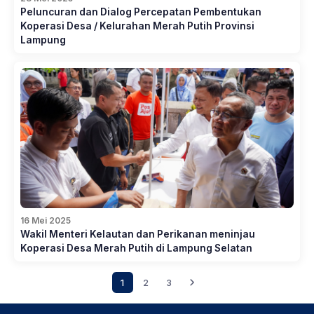
Peluncuran dan Dialog Percepatan Pembentukan
Koperasi Desa / Kelurahan Merah Putih Provinsi
Lampung
16 Mei 2025
Wakil Menteri Kelautan dan Perikanan meninjau
Koperasi Desa Merah Putih di Lampung Selatan
1
2
3