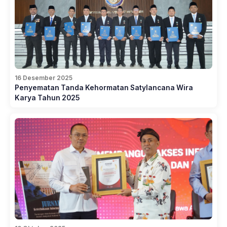
16 Desember 2025
Penyematan Tanda Kehormatan Satylancana Wira
Karya Tahun 2025