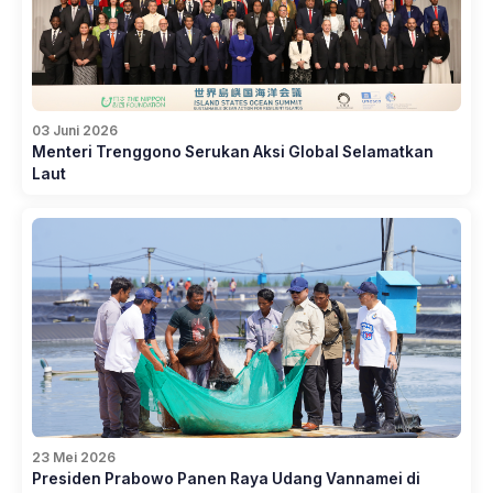
03 Juni 2026
Menteri Trenggono Serukan Aksi Global Selamatkan
Laut
23 Mei 2026
Presiden Prabowo Panen Raya Udang Vannamei di