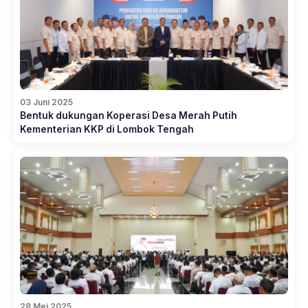
03 Juni 2025
Bentuk dukungan Koperasi Desa Merah Putih
Kementerian KKP di Lombok Tengah
28 Mei 2025