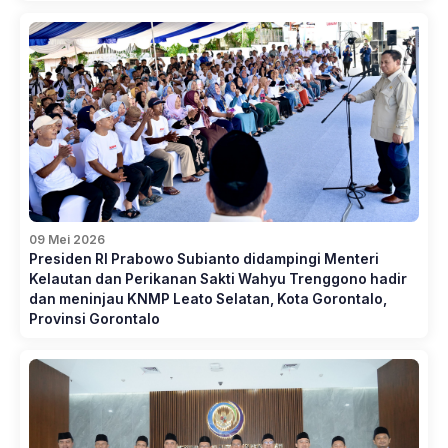
09 Mei 2026
Presiden RI Prabowo Subianto didampingi Menteri
Kelautan dan Perikanan Sakti Wahyu Trenggono hadir
dan meninjau KNMP Leato Selatan, Kota Gorontalo,
Provinsi Gorontalo