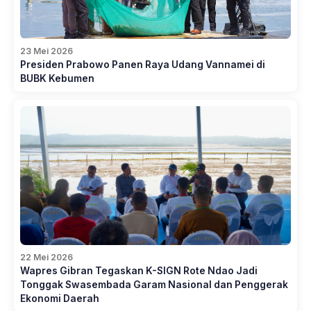
23 Mei 2026
Presiden Prabowo Panen Raya Udang Vannamei di
BUBK Kebumen
22 Mei 2026
Wapres Gibran Tegaskan K-SIGN Rote Ndao Jadi
Tonggak Swasembada Garam Nasional dan Penggerak
Ekonomi Daerah