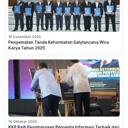
16 Desember 2025
Penyematan Tanda Kehormatan Satylancana Wira
Karya Tahun 2025
16 Oktober 2025
KKP Raih Penghargaan Penyedia Informasi Terbaik dari