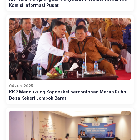
Komisi Informasi Pusat
04 Juni 2025
KKP Mendukung Kopdeskel percontohan Merah Putih
Desa Kekeri Lombok Barat