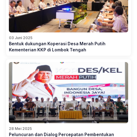
03 Juni 2025
Bentuk dukungan Koperasi Desa Merah Putih
Kementerian KKP di Lombok Tengah
28 Mei 2025
Peluncuran dan Dialog Percepatan Pembentukan