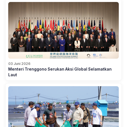
03 Juni 2026
Menteri Trenggono Serukan Aksi Global Selamatkan
Laut