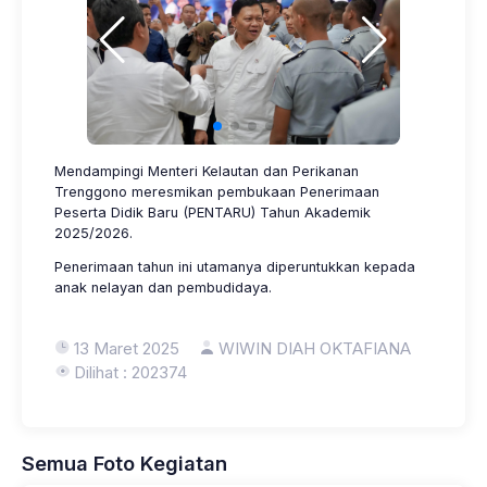
Mendampingi Menteri Kelautan dan Perikanan
Trenggono meresmikan pembukaan Penerimaan
Peserta Didik Baru (PENTARU) Tahun Akademik
2025/2026.
Penerimaan tahun ini utamanya diperuntukkan kepada
anak nelayan dan pembudidaya.
13 Maret 2025
WIWIN DIAH OKTAFIANA
Dilihat : 202374
Semua Foto Kegiatan