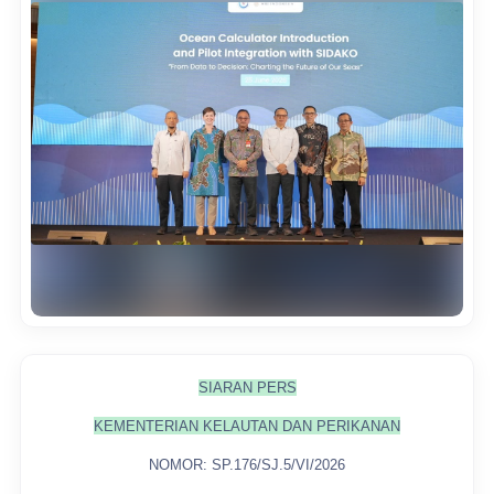
SIARAN PERS
KEMENTERIAN KELAUTAN DAN PERIKANAN
NOMOR: SP.176/SJ.5/VI/2026