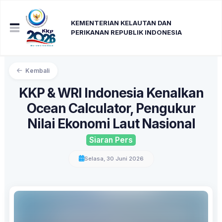
KEMENTERIAN KELAUTAN DAN
PERIKANAN REPUBLIK INDONESIA
Kembali
KKP & WRI Indonesia Kenalkan
Ocean Calculator, Pengukur
Nilai Ekonomi Laut Nasional
Siaran Pers
Selasa, 30 Juni 2026