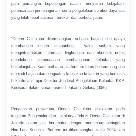
para pemangku kepentingan dalam menyusun kebijakan,
perencanaan pembangunan, serta pengelolaan sumber daya laut
yang lebih tepat sasaran, terukur, dan berkelanjutan.
“Ocean Calculator dikembangkan sebagai bagian dari upaya
membangun ocean accounting yakni sistem yang
mengintegrasikan informasi lingkungan dan ekonomi untuk
mendukung perencanaan pembangunan kelautan yang
berkelanjutan. Kami berharap platform ini terus berkembang dan
menjadi bagian dari penguatan kebijakan kelautan yang berbasis
bukti ilmiah,” ujar Direktur Jenderal Pengelolaan Kelautan KKP,
Koswara, dalam siaran resmi di Jakarta, Selasa (30/6).
Pengenalan purwarupa Ocean Calculator dilakukan pada
kegiatan Pengenalan dan Lokakarya Teknis Ocean Calculator di
Jakarta pekan lalu, bertepatan dengan momentum peringatan
Hari Laut Sedunia. Platform ini dikembangkan sejak 2024 oleh