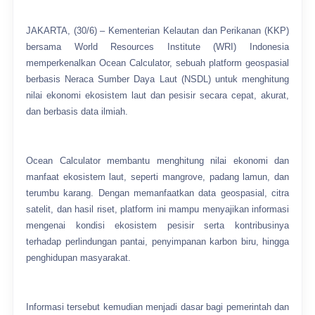
JAKARTA, (30/6) – Kementerian Kelautan dan Perikanan (KKP)
bersama World Resources Institute (WRI) Indonesia
memperkenalkan Ocean Calculator, sebuah platform geospasial
berbasis Neraca Sumber Daya Laut (NSDL) untuk menghitung
nilai ekonomi ekosistem laut dan pesisir secara cepat, akurat,
dan berbasis data ilmiah.
Ocean Calculator membantu menghitung nilai ekonomi dan
manfaat ekosistem laut, seperti mangrove, padang lamun, dan
terumbu karang. Dengan memanfaatkan data geospasial, citra
satelit, dan hasil riset, platform ini mampu menyajikan informasi
mengenai kondisi ekosistem pesisir serta kontribusinya
terhadap perlindungan pantai, penyimpanan karbon biru, hingga
penghidupan masyarakat.
Informasi tersebut kemudian menjadi dasar bagi pemerintah dan