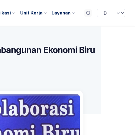
ikasi
Unit Kerja
Layanan
embangunan Ekonomi Biru