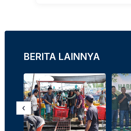
BERITA LAINNYA
‹