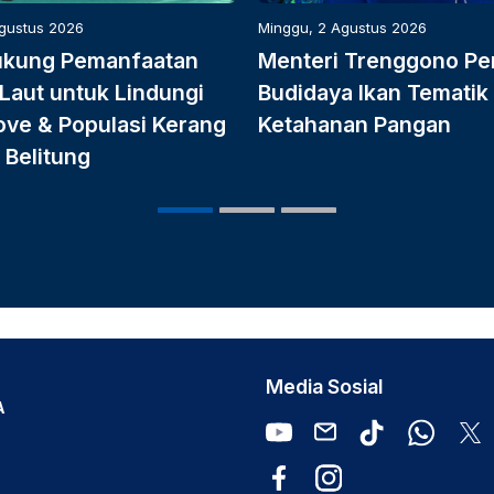
Agustus 2026
Minggu, 2 Agustus 2026
ukung Pemanfaatan
Menteri Trenggono Pe
Laut untuk Lindungi
Budidaya Ikan Tematik
ve & Populasi Kerang
Ketahanan Pangan
 Belitung
Media Sosial
A