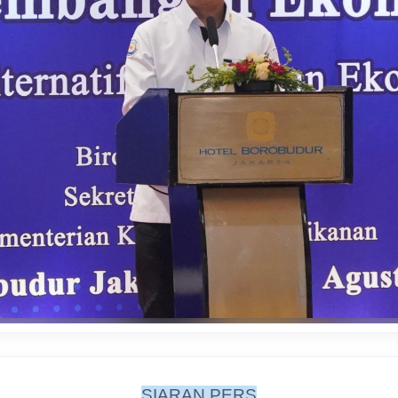
SIARAN PERS