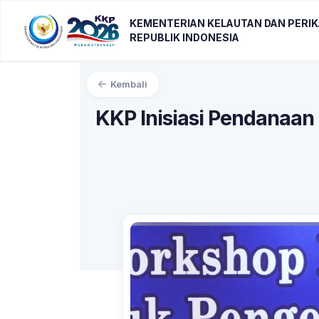
KEMENTERIAN KELAUTAN DAN PERI
REPUBLIK INDONESIA
Kembali
KKP Inisiasi Pendanaan