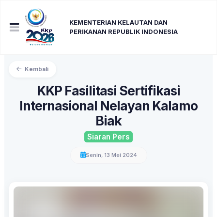
KEMENTERIAN KELAUTAN DAN
PERIKANAN REPUBLIK INDONESIA
Kembali
KKP Fasilitasi Sertifikasi
Internasional Nelayan Kalamo
Biak
Siaran Pers
Senin, 13 Mei 2024