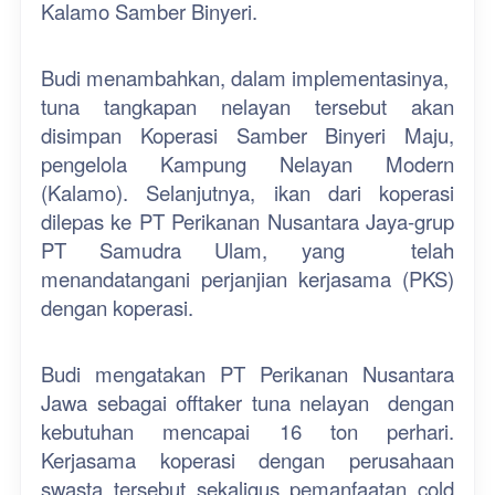
Kalamo Samber Binyeri.
Budi menambahkan, dalam implementasinya,
tuna tangkapan nelayan tersebut akan
disimpan Koperasi Samber Binyeri Maju,
pengelola Kampung Nelayan Modern
(Kalamo). Selanjutnya, ikan dari koperasi
dilepas ke PT Perikanan Nusantara Jaya-grup
PT Samudra Ulam, yang
telah
menandatangani perjanjian kerjasama (PKS)
dengan koperasi.
Budi mengatakan PT Perikanan Nusantara
Jawa sebagai offtaker tuna nelayan
dengan
kebutuhan mencapai 16 ton perhari.
Kerjasama koperasi dengan perusahaan
swasta tersebut sekaligus pemanfaatan cold