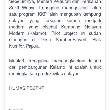
Sebelumnya, Menteri Kelautan dan Perikanan
Sakti Wahyu Trenggono menegaskan salah
satu program KKP ialah mengubah kampung
nelayan yang terkesan kumuh menjadi
modern yang disebut Kampung Nelayan
Modern (Kalamo). Pilot project ini sudah
dibangun di Desa Samber-Binyeri, Biak
Numfor, Papua.
Menteri Trenggono mengungkapkan tujuan
dari pembangunan Kalamo ini adalah untuk
meningkatkan produktivitas nelayan.
HUMAS PDSPKP
Sumber: