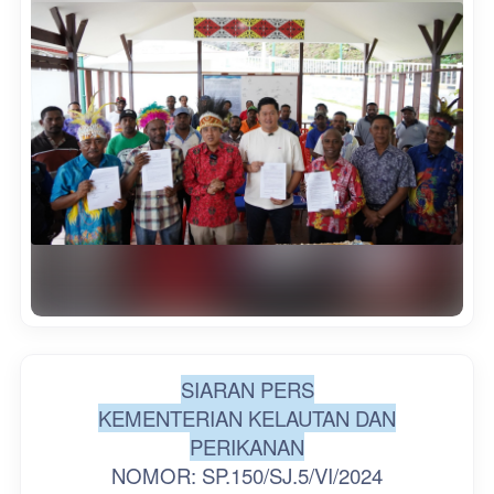
SIARAN PERS
KEMENTERIAN KELAUTAN DAN
PERIKANAN
NOMOR: SP.150/SJ.5/VI/2024