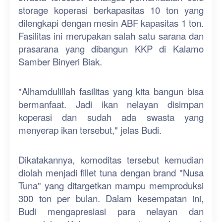
storage koperasi berkapasitas 10 ton yang
dilengkapi dengan mesin ABF kapasitas 1 ton.
Fasilitas ini merupakan salah satu sarana dan
prasarana yang dibangun KKP di Kalamo
Samber Binyeri Biak.
"Alhamdulillah fasilitas yang kita bangun bisa
bermanfaat. Jadi ikan nelayan disimpan
koperasi dan sudah ada swasta yang
menyerap ikan tersebut," jelas Budi.
Dikatakannya, komoditas tersebut kemudian
diolah menjadi fillet tuna dengan brand "Nusa
Tuna" yang ditargetkan mampu memproduksi
300 ton per bulan. Dalam kesempatan ini,
Budi mengapresiasi para nelayan dan