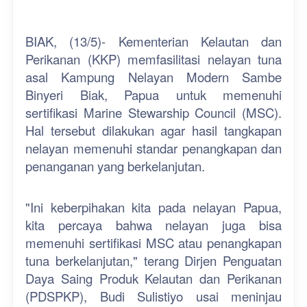
BIAK, (13/5)- Kementerian Kelautan dan
Perikanan (KKP) memfasilitasi nelayan tuna
asal Kampung Nelayan Modern Sambe
Binyeri Biak, Papua untuk memenuhi
sertifikasi Marine Stewarship Council (MSC).
Hal tersebut dilakukan agar hasil tangkapan
nelayan memenuhi standar penangkapan dan
penanganan yang berkelanjutan.
"Ini keberpihakan kita pada nelayan Papua,
kita percaya bahwa nelayan juga bisa
memenuhi sertifikasi MSC atau penangkapan
tuna berkelanjutan," terang Dirjen Penguatan
Daya Saing Produk Kelautan dan Perikanan
(PDSPKP), Budi Sulistiyo usai meninjau