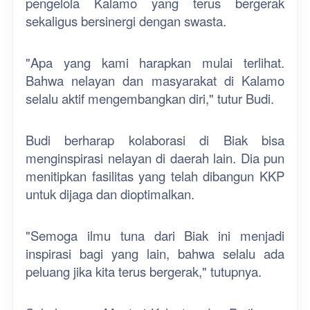
pengelola Kalamo yang terus bergerak
sekaligus bersinergi dengan swasta.
"Apa yang kami harapkan mulai terlihat.
Bahwa nelayan dan masyarakat di Kalamo
selalu aktif mengembangkan diri," tutur Budi.
Budi berharap kolaborasi di Biak bisa
menginspirasi nelayan di daerah lain. Dia pun
menitipkan fasilitas yang telah dibangun KKP
untuk dijaga dan dioptimalkan.
"Semoga ilmu tuna dari Biak ini menjadi
inspirasi bagi yang lain, bahwa selalu ada
peluang jika kita terus bergerak," tutupnya.