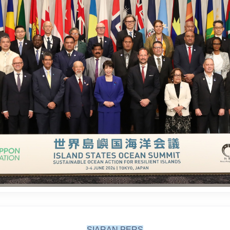
SIARAN PERS