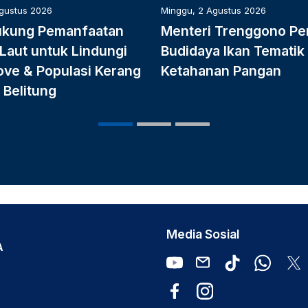
Agustus 2026
Minggu, 2 Agustus 2026
ukung Pemanfaatan
Menteri Trenggono Pe
Laut untuk Lindungi
Budidaya Ikan Tematik
ve & Populasi Kerang
Ketahanan Pangan
 Belitung
Media Sosial
A