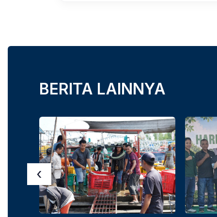
BERITA LAINNYA
‹