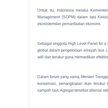
Untuk itu, Indonesia melalui Kement
Management (SOPM) dalam tata Kelola
ekosistemdan pemanfaatan ekonomi.
Sebagai anggota High Level Panel for
global dalam pengelolaan wilayah laut
adil dan terukur guna memastikan efektiv
Dalam forum yang sama, Menteri Trenggo
konservasi, penangkapan ikan terukur
sampah laut. Agregat tersebut dikenal se