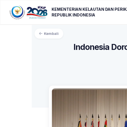
KEMENTERIAN KELAUTAN DAN PERI
REPUBLIK INDONESIA
Kembali
Indonesia Doro