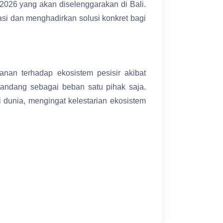
2026 yang akan diselenggarakan di Bali.
asi dan menghadirkan solusi konkret bagi
nan terhadap ekosistem pesisir akibat
pandang sebagai beban satu pihak saja.
dunia, mengingat kelestarian ekosistem