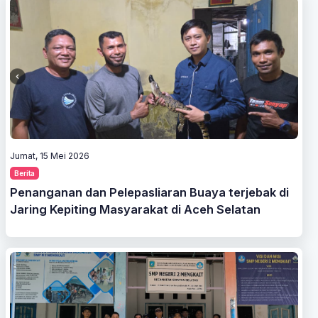
Jumat, 15 Mei 2026
Berita
Penanganan dan Pelepasliaran Buaya terjebak di
Jaring Kepiting Masyarakat di Aceh Selatan