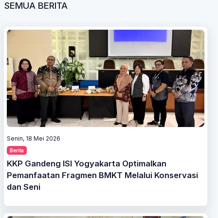
SEMUA BERITA
Senin, 18 Mei 2026
Berita
KKP Gandeng ISI Yogyakarta Optimalkan
Pemanfaatan Fragmen BMKT Melalui Konservasi
dan Seni