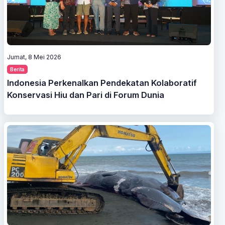
Jumat, 8 Mei 2026
Berita
Indonesia Perkenalkan Pendekatan Kolaboratif
Konservasi Hiu dan Pari di Forum Dunia