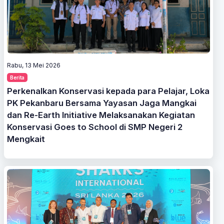
Rabu, 13 Mei 2026
Berita
Perkenalkan Konservasi kepada para Pelajar, Loka
PK Pekanbaru Bersama Yayasan Jaga Mangkai
dan Re-Earth Initiative Melaksanakan Kegiatan
Konservasi Goes to School di SMP Negeri 2
Mengkait