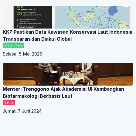
KKP Pastikan Data Kawasan Konservasi Laut Indonesia
Transparan dan Diakui Global
Siaran Pers
Selasa, 5 Mei 2026
Menteri Trenggono Ajak Akademisi UI Kembangkan
Biofarmakologi Berbasis Laut
Berita
Jumat, 7 Juni 2024