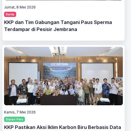
Jumat, 8 Mei 2026
Berita
KKP dan Tim Gabungan Tangani Paus Sperma
Terdampar di Pesisir Jembrana
Kamis, 7 Mei 2026
Siaran Pers
KKP Pastikan Aksi Iklim Karbon Biru Berbasis Data