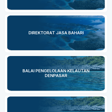
DIREKTORAT JASA BAHARI
BALAI PENGELOLAAN KELAUTAN
DENPASAR