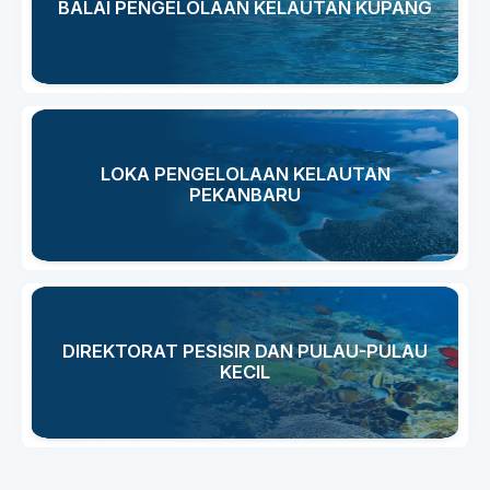
BALAI PENGELOLAAN KELAUTAN KUPANG
LOKA PENGELOLAAN KELAUTAN
PEKANBARU
DIREKTORAT PESISIR DAN PULAU-PULAU
KECIL