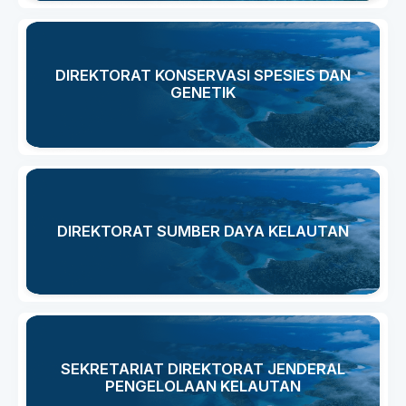
DIREKTORAT KONSERVASI SPESIES DAN
GENETIK
DIREKTORAT SUMBER DAYA KELAUTAN
SEKRETARIAT DIREKTORAT JENDERAL
PENGELOLAAN KELAUTAN