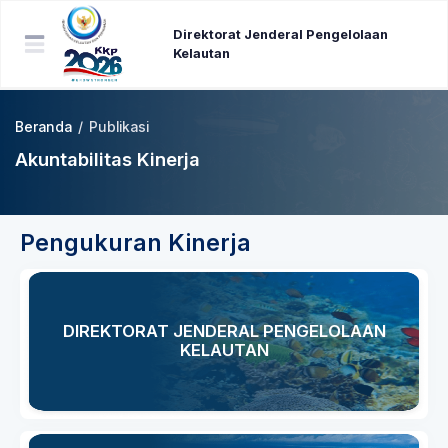
Direktorat Jenderal Pengelolaan
Kelautan
Beranda
/
Publikasi
Akuntabilitas Kinerja
Pengukuran Kinerja
DIREKTORAT JENDERAL PENGELOLAAN
KELAUTAN