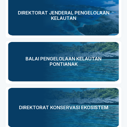
DIREKTORAT JENDERAL PENGELOLAAN
KELAUTAN
BALAI PENGELOLAAN KELAUTAN
PONTIANAK
DIREKTORAT KONSERVASI EKOSISTEM