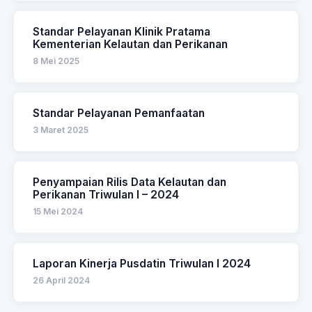
Standar Pelayanan Klinik Pratama
Kementerian Kelautan dan Perikanan
8 Mei 2025
Standar Pelayanan Pemanfaatan
3 Maret 2025
Penyampaian Rilis Data Kelautan dan
Perikanan Triwulan I – 2024
15 Mei 2024
Laporan Kinerja Pusdatin Triwulan I 2024
26 April 2024