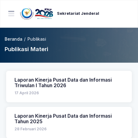
Sekretariat Jenderal
Beranda
/
Publikasi
Publikasi Materi
Laporan Kinerja Pusat Data dan Informasi
Triwulan I Tahun 2026
17 April 2026
Laporan Kinerja Pusat Data dan Informasi
Tahun 2025
28 Februari 2026