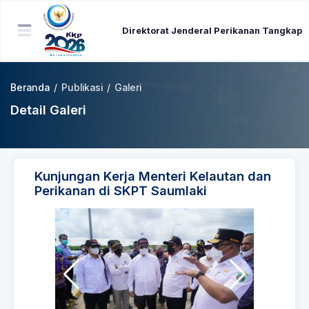
Direktorat Jenderal Perikanan Tangkap
Beranda
/
Publikasi
/
Galeri
Detail Galeri
Kunjungan Kerja Menteri Kelautan dan
Perikanan di SKPT Saumlaki