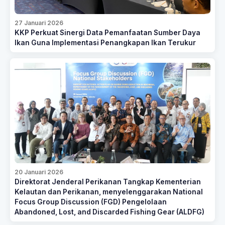
27 Januari 2026
KKP Perkuat Sinergi Data Pemanfaatan Sumber Daya
Ikan Guna Implementasi Penangkapan Ikan Terukur
20 Januari 2026
Direktorat Jenderal Perikanan Tangkap Kementerian
Kelautan dan Perikanan, menyelenggarakan National
Focus Group Discussion (FGD) Pengelolaan
Abandoned, Lost, and Discarded Fishing Gear (ALDFG)