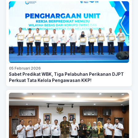
05 Februari 2026
Sabet Predikat WBK, Tiga Pelabuhan Perikanan DJPT
Perkuat Tata Kelola Pengawasan KKP!