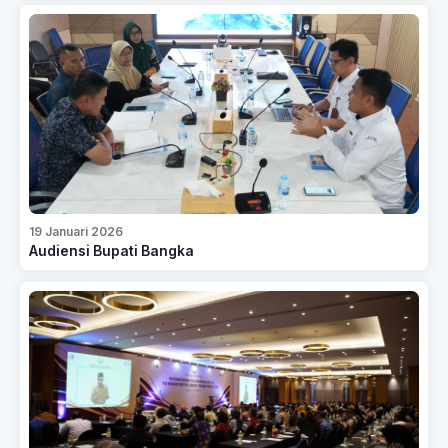
19 Januari 2026
Audiensi Bupati Bangka