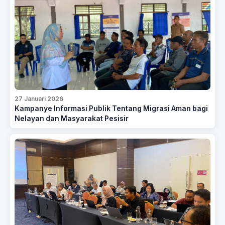
27 Januari 2026
Kampanye Informasi Publik Tentang Migrasi Aman bagi
Nelayan dan Masyarakat Pesisir