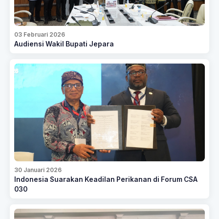
03 Februari 2026
Audiensi Wakil Bupati Jepara
30 Januari 2026
Indonesia Suarakan Keadilan Perikanan di Forum CSA
030