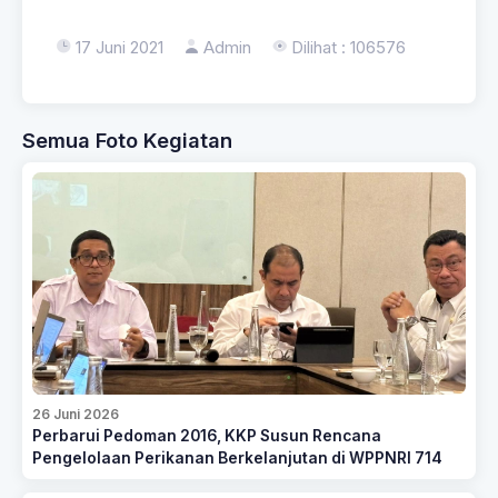
17 Juni 2021
Admin
Dilihat : 106576
Semua Foto Kegiatan
26 Juni 2026
Perbarui Pedoman 2016, KKP Susun Rencana
Pengelolaan Perikanan Berkelanjutan di WPPNRI 714