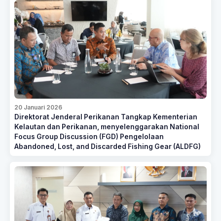
20 Januari 2026
Direktorat Jenderal Perikanan Tangkap Kementerian
Kelautan dan Perikanan, menyelenggarakan National
Focus Group Discussion (FGD) Pengelolaan
Abandoned, Lost, and Discarded Fishing Gear (ALDFG)