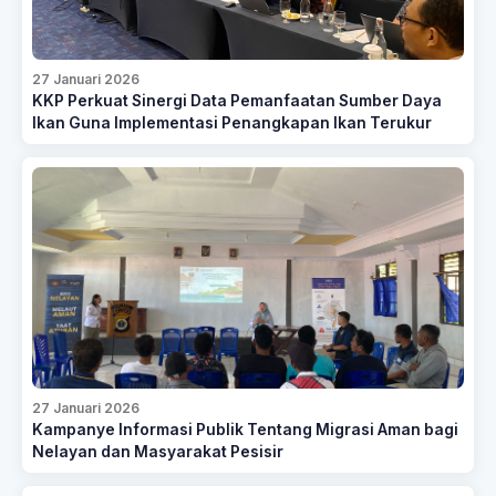
27 Januari 2026
KKP Perkuat Sinergi Data Pemanfaatan Sumber Daya
Ikan Guna Implementasi Penangkapan Ikan Terukur
27 Januari 2026
Kampanye Informasi Publik Tentang Migrasi Aman bagi
Nelayan dan Masyarakat Pesisir