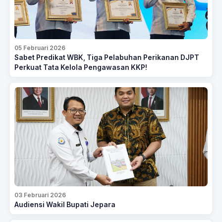
05 Februari 2026
Sabet Predikat WBK, Tiga Pelabuhan Perikanan DJPT
Perkuat Tata Kelola Pengawasan KKP!
03 Februari 2026
Audiensi Wakil Bupati Jepara