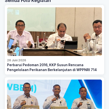
Semua Foto Kegiatan
26 Juni 2026
Perbarui Pedoman 2016, KKP Susun Rencana
Pengelolaan Perikanan Berkelanjutan di WPPNRI 714