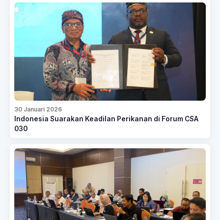
30 Januari 2026
Indonesia Suarakan Keadilan Perikanan di Forum CSA
030