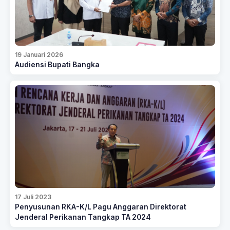
19 Januari 2026
Audiensi Bupati Bangka
17 Juli 2023
Penyusunan RKA-K/L Pagu Anggaran Direktorat
Jenderal Perikanan Tangkap TA 2024