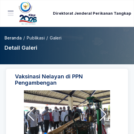
Direktorat Jenderal Perikanan Tangkap
Beranda
/
Publikasi
/
Galeri
Detail Galeri
Vaksinasi Nelayan di PPN
Pengambengan