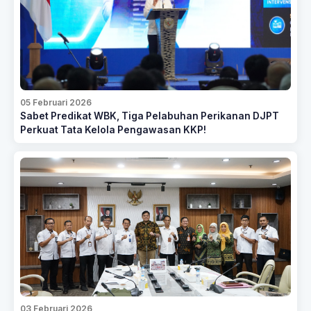
05 Februari 2026
Sabet Predikat WBK, Tiga Pelabuhan Perikanan DJPT
Perkuat Tata Kelola Pengawasan KKP!
03 Februari 2026