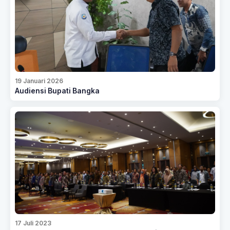
19 Januari 2026
Audiensi Bupati Bangka
17 Juli 2023