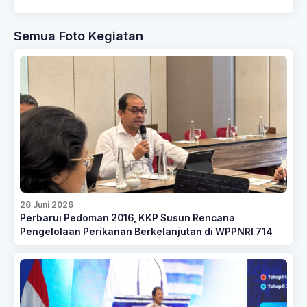
Semua Foto Kegiatan
26 Juni 2026
Perbarui Pedoman 2016, KKP Susun Rencana
Pengelolaan Perikanan Berkelanjutan di WPPNRI 714