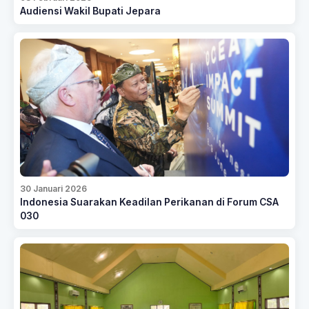
Audiensi Wakil Bupati Jepara
30 Januari 2026
Indonesia Suarakan Keadilan Perikanan di Forum CSA
030