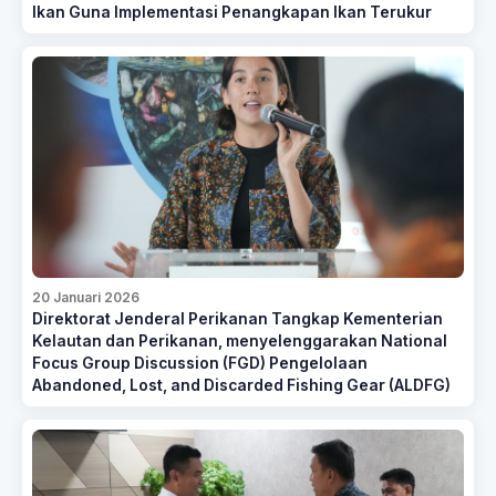
Ikan Guna Implementasi Penangkapan Ikan Terukur
20 Januari 2026
Direktorat Jenderal Perikanan Tangkap Kementerian
Kelautan dan Perikanan, menyelenggarakan National
Focus Group Discussion (FGD) Pengelolaan
Abandoned, Lost, and Discarded Fishing Gear (ALDFG)