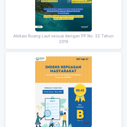
Alokasi Ruang Laut sesuai dengan PP No. 32 Tahun
2019