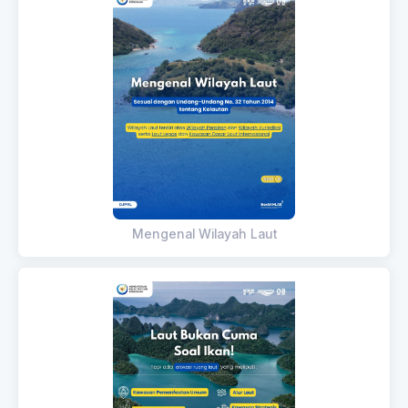
Mengenal Wilayah Laut