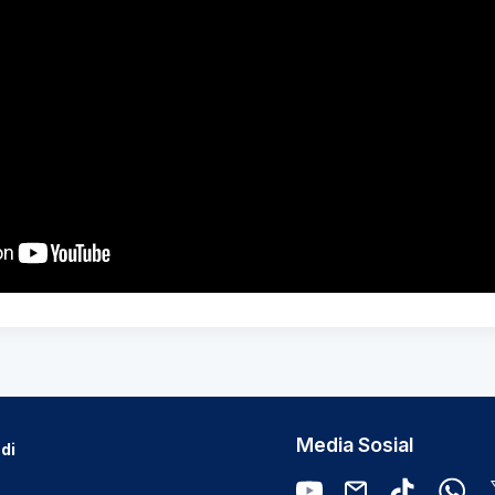
Media Sosial
di