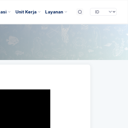
kasi
Unit Kerja
Layanan