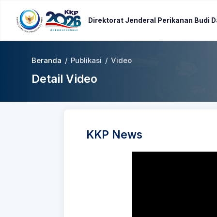
Direktorat Jenderal Perikanan Budi 
Beranda
/
Publikasi
/
Video
Detail Video
KKP News