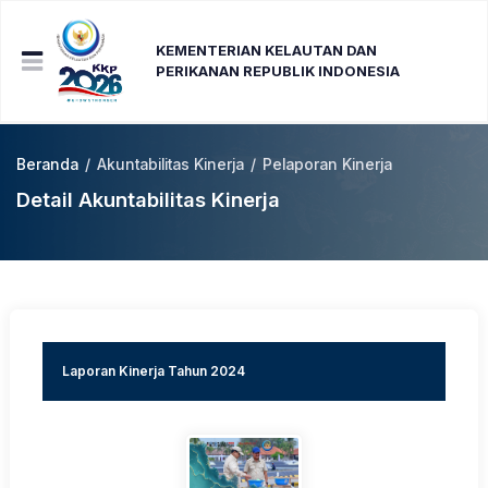
KEMENTERIAN KELAUTAN DAN
PERIKANAN REPUBLIK INDONESIA
Beranda
/
Akuntabilitas Kinerja
/
Pelaporan Kinerja
Detail Akuntabilitas Kinerja
Laporan Kinerja Tahun 2024