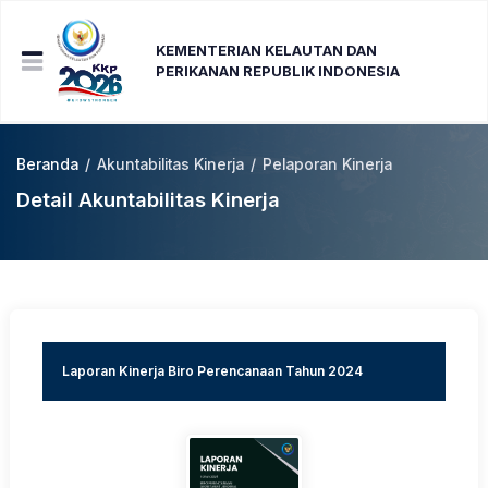
KEMENTERIAN KELAUTAN DAN
PERIKANAN REPUBLIK INDONESIA
Beranda
/
Akuntabilitas Kinerja
/
Pelaporan Kinerja
Detail Akuntabilitas Kinerja
Laporan Kinerja Biro Perencanaan Tahun 2024