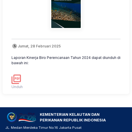
Jumat, 28 Februari 2025
Laporan Kinerja Biro Perencanaan Tahun 2024 dapat diunduh di
bawah ini:
Unduh
KEMENTERIAN KELAUTAN DAN
PERIKANAN REPUBLIK INDONESIA
JL. Medan Merdeka Timur No.16 Jakarta Pusat