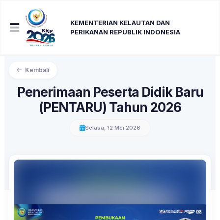
KEMENTERIAN KELAUTAN DAN
PERIKANAN REPUBLIK INDONESIA
Kembali
Penerimaan Peserta Didik Baru
(PENTARU) Tahun 2026
Selasa, 12 Mei 2026