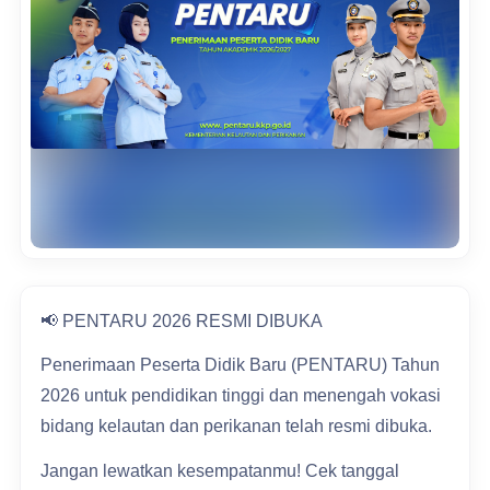
📢 PENTARU 2026 RESMI DIBUKA
Penerimaan Peserta Didik Baru (PENTARU) Tahun
2026 untuk pendidikan tinggi dan menengah vokasi
bidang kelautan dan perikanan telah resmi dibuka.
Jangan lewatkan kesempatanmu! Cek tanggal