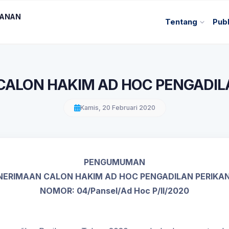
KANAN
Tentang
Publ
CALON HAKIM AD HOC PENGADIL
Kamis, 20 Februari 2020
PENGUMUMAN
NERIMAAN CALON HAKIM AD HOC PENGADILAN PERIKA
NOMOR
: 04/Pansel/Ad Hoc P/II/2020