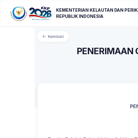
KEMENTERIAN KELAUTAN DAN PERI
REPUBLIK INDONESIA
Kembali
PENERIMAAN 
PE