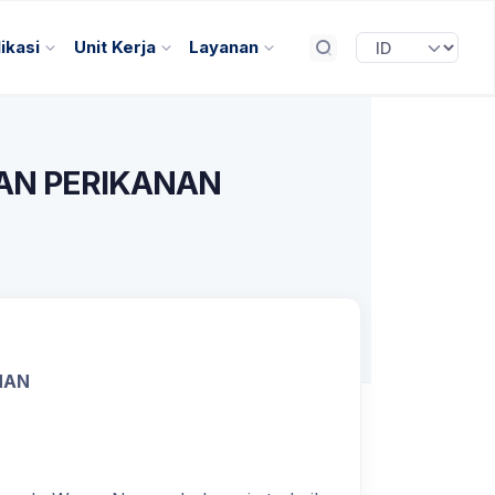
ikasi
Unit Kerja
Layanan
AN PERIKANAN
NAN