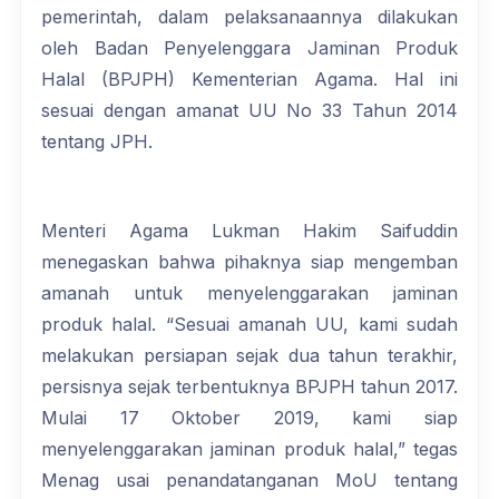
pemerintah, dalam pelaksanaannya dilakukan
oleh Badan Penyelenggara Jaminan Produk
Halal (BPJPH) Kementerian Agama. Hal ini
sesuai dengan amanat UU No 33 Tahun 2014
tentang JPH.
Menteri Agama Lukman Hakim Saifuddin
menegaskan bahwa pihaknya siap mengemban
amanah untuk menyelenggarakan jaminan
produk halal. “Sesuai amanah UU, kami sudah
melakukan persiapan sejak dua tahun terakhir,
persisnya sejak terbentuknya BPJPH tahun 2017.
Mulai 17 Oktober 2019, kami siap
menyelenggarakan jaminan produk halal,” tegas
Menag usai penandatanganan MoU tentang