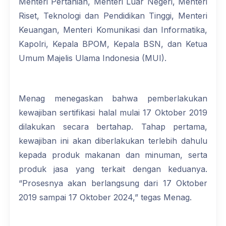
Menteri Pertanian, Menteri Luar Negeri, Menteri
Riset, Teknologi dan Pendidikan Tinggi, Menteri
Keuangan, Menteri Komunikasi dan Informatika,
Kapolri, Kepala BPOM, Kepala BSN, dan Ketua
Umum Majelis Ulama Indonesia (MUI).
Menag menegaskan bahwa pemberlakukan
kewajiban sertifikasi halal mulai 17 Oktober 2019
dilakukan secara bertahap. Tahap pertama,
kewajiban ini akan diberlakukan terlebih dahulu
kepada produk makanan dan minuman, serta
produk jasa yang terkait dengan keduanya.
“Prosesnya akan berlangsung dari 17 Oktober
2019 sampai 17 Oktober 2024,” tegas Menag.