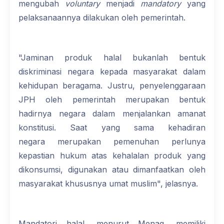
mengubah
voluntary
menjadi
mandatory
yang
pelaksanaannya dilakukan oleh pemerintah.
"Jaminan produk halal bukanlah bentuk
diskriminasi negara kepada masyarakat dalam
kehidupan beragama. Justru, penyelenggaraan
JPH oleh pemerintah merupakan bentuk
hadirnya negara dalam menjalankan amanat
konstitusi. Saat yang sama kehadiran
negara merupakan pemenuhan perlunya
kepastian hukum atas kehalalan produk yang
dikonsumsi, digunakan atau dimanfaatkan oleh
masyarakat khususnya umat muslim", jelasnya.
Mandatori halal, menurut Menag, memiliki