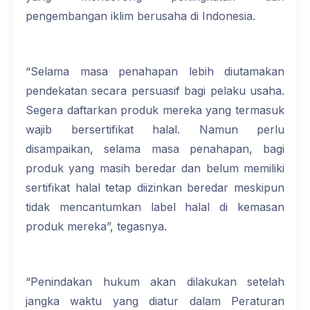
pengembangan iklim berusaha di Indonesia.
“Selama masa penahapan lebih diutamakan
pendekatan secara persuasif bagi pelaku usaha.
Segera daftarkan produk mereka yang termasuk
wajib bersertifikat halal. Namun perlu
disampaikan, selama masa penahapan, bagi
produk yang masih beredar dan belum memiliki
sertifikat halal tetap diizinkan beredar meskipun
tidak mencantumkan label halal di kemasan
produk mereka”, tegasnya.
“Penindakan hukum akan dilakukan setelah
jangka waktu yang diatur dalam Peraturan