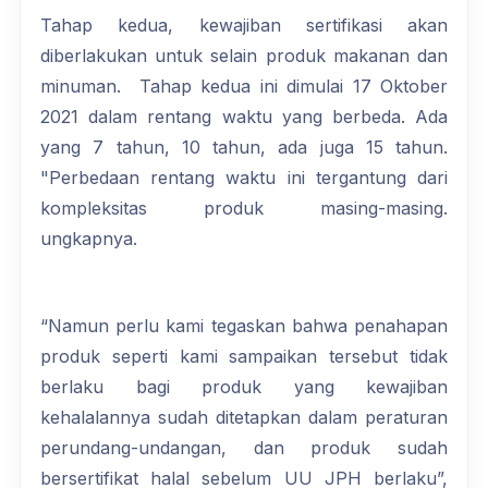
Tahap kedua, kewajiban sertifikasi akan
diberlakukan untuk selain produk makanan dan
minuman. Tahap kedua ini dimulai 17 Oktober
2021 dalam rentang waktu yang berbeda. Ada
yang 7 tahun, 10 tahun, ada juga 15 tahun.
"Perbedaan rentang waktu ini tergantung dari
kompleksitas produk masing-masing.
ungkapnya.
“Namun perlu kami tegaskan bahwa penahapan
produk seperti kami sampaikan tersebut tidak
berlaku bagi produk yang kewajiban
kehalalannya sudah ditetapkan dalam peraturan
perundang-undangan, dan produk sudah
bersertifikat halal sebelum UU JPH berlaku”,