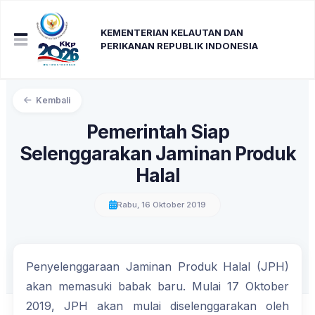
KEMENTERIAN KELAUTAN DAN
PERIKANAN REPUBLIK INDONESIA
Kembali
Pemerintah Siap
Selenggarakan Jaminan Produk
Halal
Rabu, 16 Oktober 2019
Penyelenggaraan Jaminan Produk Halal (JPH)
akan memasuki babak baru. Mulai 17 Oktober
2019, JPH akan mulai diselenggarakan oleh