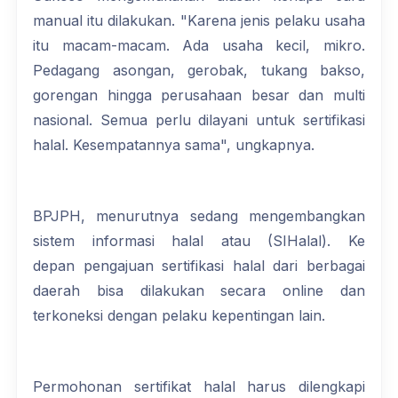
manual itu dilakukan. "Karena jenis pelaku usaha
itu macam-macam. Ada usaha kecil, mikro.
Pedagang asongan, gerobak, tukang bakso,
gorengan hingga perusahaan besar dan multi
nasional. Semua perlu dilayani untuk sertifikasi
halal. Kesempatannya sama", ungkapnya.
BPJPH, menurutnya sedang mengembangkan
sistem informasi halal atau (SIHalal). Ke
depan pengajuan sertifikasi halal dari berbagai
daerah bisa dilakukan secara online dan
terkoneksi dengan pelaku kepentingan lain.
Permohonan sertifikat halal harus dilengkapi