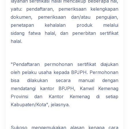
layanan sertifikasi halal mencakup beberapa hal,
yaitu: pendaftaran, pemeriksaan kelengkapan
dokumen, pemeriksaan dan/atau pengujian,
penetapan kehalalan produk melalui
sidang fatwa halal, dan penerbitan sertifikat
halal.
"Pendaftaran permohonan sertifikat diajukan
oleh pelaku usaha kepada BPJPH. Permohonan
bisa dilakukan secara manual dengan
mendatangi kantor BPJPH, Kanwil Kemenag
Provinsi dan Kantor Kemenag di setiap
Kabupaten/Kota", jelasnya.
Sukoso mengemukakan alasan kenapa cara