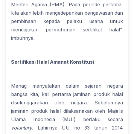
Menteri Agama (PMA). Pada periode pertama,
kita akan lebih mengedepankan pengawasan dan
pembinaan kepada pelaku usaha untuk
mengajukan permohonan sertifikat halal”,
imbuhnya.
Sertifikasi Halal Amanat Konstitusi
Menag menyatakan dalam sejarah negara
bangsa kita, kali pertama jaminan produk halal
diselenggarakan oleh negara. Sebelumnya
jaminan produk halal dilaksanakan oleh Majelis
Ulama Indonesia (MUI) berlaku secara
voluntary
. Lahirnya UU no 33 tahun 2014