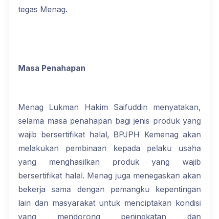
tegas Menag.
Masa Penahapan
Menag Lukman Hakim Saifuddin menyatakan,
selama masa penahapan bagi jenis produk yang
wajib bersertifikat halal, BPJPH Kemenag akan
melakukan pembinaan kepada pelaku usaha
yang menghasilkan produk yang wajib
bersertifikat halal. Menag juga menegaskan akan
bekerja sama dengan pemangku kepentingan
lain dan masyarakat untuk menciptakan kondisi
yang mendorong peningkatan dan