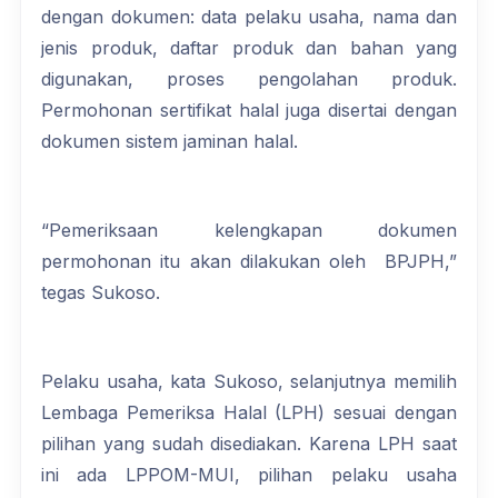
dengan dokumen: data pelaku usaha, nama dan
jenis produk, daftar produk dan bahan yang
digunakan, proses pengolahan produk.
Permohonan sertifikat halal juga disertai dengan
dokumen sistem jaminan halal.
“Pemeriksaan kelengkapan dokumen
permohonan itu akan dilakukan oleh BPJPH,”
tegas Sukoso.
Pelaku usaha, kata Sukoso, selanjutnya memilih
Lembaga Pemeriksa Halal (LPH) sesuai dengan
pilihan yang sudah disediakan. Karena LPH saat
ini ada LPPOM-MUI, pilihan pelaku usaha