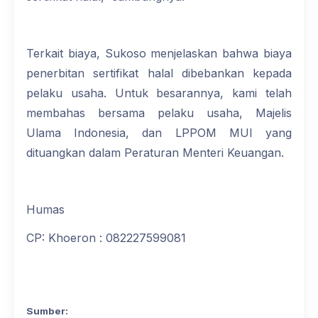
Terkait biaya, Sukoso menjelaskan bahwa biaya
penerbitan sertifikat halal dibebankan kepada
pelaku usaha. Untuk besarannya, kami telah
membahas bersama pelaku usaha, Majelis
Ulama Indonesia, dan LPPOM MUI yang
dituangkan dalam Peraturan Menteri Keuangan.
Humas
CP: Khoeron : 082227599081
Sumber: