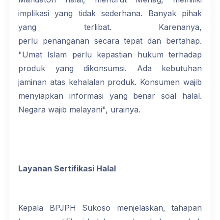
implikasi yang tidak sederhana. Banyak pihak
yang terlibat. Karenanya,
perlu penanganan secara tepat dan bertahap.
"Umat Islam perlu kepastian hukum terhadap
produk yang dikonsumsi. Ada kebutuhan
jaminan atas kehalalan produk. Konsumen wajib
menyiapkan informasi yang benar soal halal.
Negara wajib melayani", urainya.
Layanan Sertifikasi Halal
Kepala BPJPH Sukoso menjelaskan, tahapan