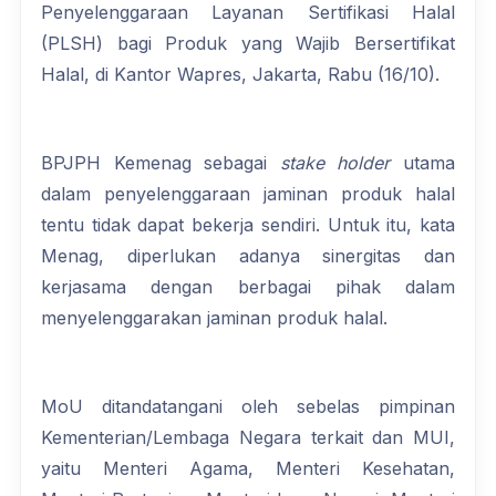
Penyelenggaraan Layanan Sertifikasi Halal
(PLSH) bagi Produk yang Wajib Bersertifikat
Halal, di Kantor Wapres, Jakarta, Rabu (16/10).
BPJPH Kemenag sebagai
stake holder
utama
dalam penyelenggaraan jaminan produk halal
tentu tidak dapat bekerja sendiri. Untuk itu, kata
Menag, diperlukan adanya sinergitas dan
kerjasama dengan berbagai pihak dalam
menyelenggarakan jaminan produk halal.
MoU ditandatangani oleh sebelas pimpinan
Kementerian/Lembaga Negara terkait dan MUI,
yaitu Menteri Agama, Menteri Kesehatan,