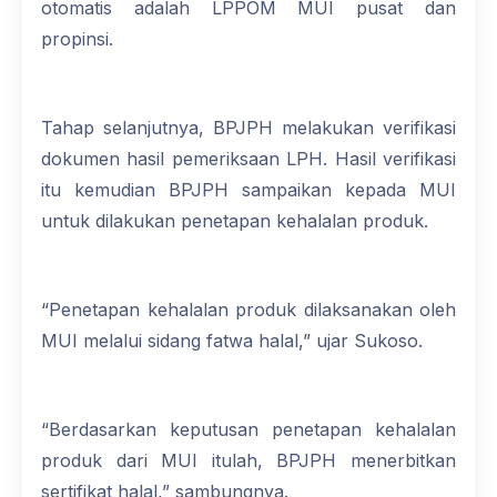
otomatis adalah LPPOM MUI pusat dan
propinsi.
Tahap selanjutnya, BPJPH melakukan verifikasi
dokumen hasil pemeriksaan LPH. Hasil verifikasi
itu kemudian BPJPH sampaikan kepada MUI
untuk dilakukan penetapan kehalalan produk.
“Penetapan kehalalan produk dilaksanakan oleh
MUI melalui sidang fatwa halal,” ujar Sukoso.
“Berdasarkan keputusan penetapan kehalalan
produk dari MUI itulah, BPJPH menerbitkan
sertifikat halal,” sambungnya.