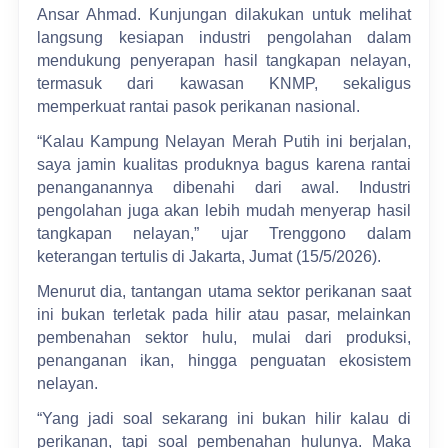
Ansar Ahmad. Kunjungan dilakukan untuk melihat
langsung kesiapan industri pengolahan dalam
mendukung penyerapan hasil tangkapan nelayan,
termasuk dari kawasan KNMP, sekaligus
memperkuat rantai pasok perikanan nasional.
“Kalau Kampung Nelayan Merah Putih ini berjalan,
saya jamin kualitas produknya bagus karena rantai
penanganannya dibenahi dari awal. Industri
pengolahan juga akan lebih mudah menyerap hasil
tangkapan nelayan,” ujar Trenggono dalam
keterangan tertulis di Jakarta, Jumat (15/5/2026).
Menurut dia, tantangan utama sektor perikanan saat
ini bukan terletak pada hilir atau pasar, melainkan
pembenahan sektor hulu, mulai dari produksi,
penanganan ikan, hingga penguatan ekosistem
nelayan.
“Yang jadi soal sekarang ini bukan hilir kalau di
perikanan, tapi soal pembenahan hulunya. Maka