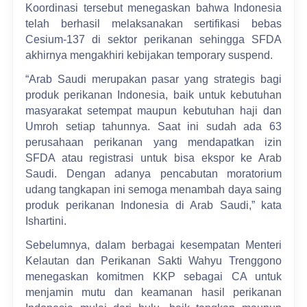
Koordinasi tersebut menegaskan bahwa Indonesia
telah berhasil melaksanakan sertifikasi bebas
Cesium-137 di sektor perikanan sehingga SFDA
akhirnya mengakhiri kebijakan temporary suspend.
“Arab Saudi merupakan pasar yang strategis bagi
produk perikanan Indonesia, baik untuk kebutuhan
masyarakat setempat maupun kebutuhan haji dan
Umroh setiap tahunnya. Saat ini sudah ada 63
perusahaan perikanan yang mendapatkan izin
SFDA atau registrasi untuk bisa ekspor ke Arab
Saudi. Dengan adanya pencabutan moratorium
udang tangkapan ini semoga menambah daya saing
produk perikanan Indonesia di Arab Saudi,” kata
Ishartini.
Sebelumnya, dalam berbagai kesempatan Menteri
Kelautan dan Perikanan Sakti Wahyu Trenggono
menegaskan komitmen KKP sebagai CA untuk
menjamin mutu dan keamanan hasil perikanan