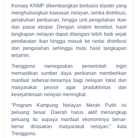
Konsep KNMP dikembangkan berbasis klaster yang
menghubungkan kawasan nelayan, sentra distribusi,
pelabuhan perikanan, hingga unit pengolahan ikan
dan pasar ekspor. Dengan sistem tersebut, hasil
tangkapan nelayan dapat ditangani lebih baik sejak
pendaratan ikan hingga masuk ke rantai distribusi
dan pengolahan sehingga mutu hasil tangkapan
terjamin.
Trenggono menegaskan pemerintah ingin
memastikan sumber daya perikanan memberikan
manfaat sebesar-besarnya bagi nelayan lokal dan
masyarakat pesisir agar produktivitas dan
kesejahteraan nelayan meningkat.
“Program Kampung Nelayan Merah Putih ini
peluang besar. Daerah harus aktif menangkap
peluang itu supaya manfaat ekonominya benar-
benar dirasakan masyarakat nelayan,” kata
Trenggono.