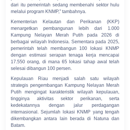
dari itu pemerintah sedang membenahi sektor hulu
melalui program KNMP,” tambahnya.
Kementerian Kelautan dan Perikanan (KKP)
menargetkan pembangunan lebih dari 1.000
Kampung Nelayan Merah Putih pada 2026 di
berbagai wilayah Indonesia. Sementara pada 2025,
pemerintah telah membangun 100 lokasi KNMP
dengan estimasi serapan tenaga kerja mencapai
17.550 orang, di mana 65 lokasi tahap awal telah
selesai dibangun 100 persen.
Kepulauan Riau menjadi salah satu wilayah
strategis pengembangan Kampung Nelayan Merah
Putih mengingat karakteristik wilayah kepulauan,
tingginya aktivitas sektor perikanan, serta
kedekatannya dengan jalur perdagangan
internasional. Sejumlah lokasi KNMP yang tengah
dikembangkan antara lain berada di Natuna dan
Batam.