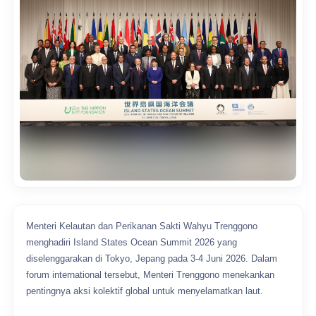
Menteri Kelautan dan Perikanan Sakti Wahyu Trenggono
menghadiri Island States Ocean Summit 2026 yang
diselenggarakan di Tokyo, Jepang pada 3-4 Juni 2026. Dalam
forum international tersebut, Menteri Trenggono menekankan
pentingnya aksi kolektif global untuk menyelamatkan laut.