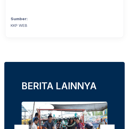
Sumber:
KKP WEB
BERITA LAINNYA