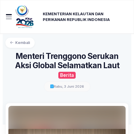
KEMENTERIAN KELAUTAN DAN
PERIKANAN REPUBLIK INDONESIA
Kembali
Menteri Trenggono Serukan
Aksi Global Selamatkan Laut
Berita
Rabu, 3 Juni 2026