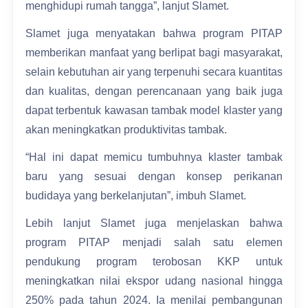
menghidupi rumah tangga”, lanjut Slamet.
Slamet juga menyatakan bahwa program PITAP
memberikan manfaat yang berlipat bagi masyarakat,
selain kebutuhan air yang terpenuhi secara kuantitas
dan kualitas, dengan perencanaan yang baik juga
dapat terbentuk kawasan tambak model klaster yang
akan meningkatkan produktivitas tambak.
“Hal ini dapat memicu tumbuhnya klaster tambak
baru yang sesuai dengan konsep perikanan
budidaya yang berkelanjutan”, imbuh Slamet.
Lebih lanjut Slamet juga menjelaskan bahwa
program PITAP menjadi salah satu elemen
pendukung program terobosan KKP untuk
meningkatkan nilai ekspor udang nasional hingga
250% pada tahun 2024. Ia menilai pembangunan