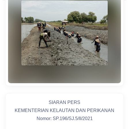
SIARAN PERS
KEMENTERIAN KELAUTAN DAN PERIKANAN
Nomor: SP.196/SJ.5/II/2021