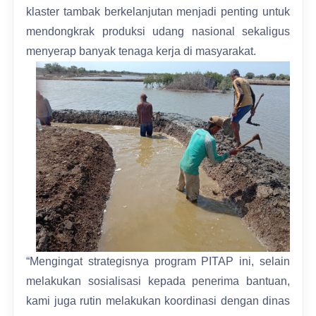
klaster tambak berkelanjutan menjadi penting untuk
mendongkrak produksi udang nasional sekaligus
menyerap banyak tenaga kerja di masyarakat.
“Mengingat strategisnya program PITAP ini, selain
melakukan sosialisasi kepada penerima bantuan,
kami juga rutin melakukan koordinasi dengan dinas