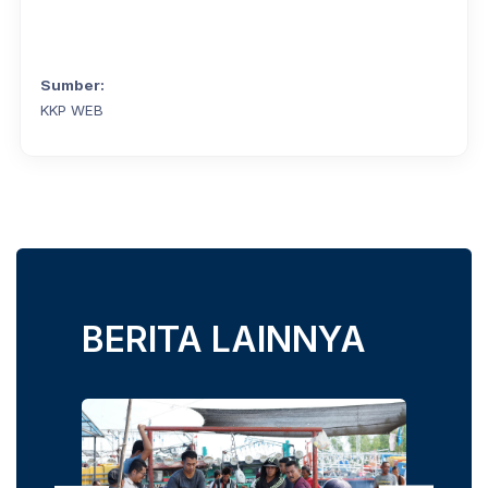
Sumber:
KKP WEB
BERITA LAINNYA