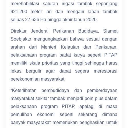
merehabilitasi saluran irigasi tambak sepanjang
921.200 meter lari dan mengairi lahan tambak
seluas 27.636 Ha hingga akhir tahun 2020.
Direktur Jenderal Perikanan Budidaya, Slamet
Soebjakto mengungkapkan bahwa sesuai dengan
arahan dari Menteri Kelautan dan Perikanan,
pelaksanaan program padat karya seperti PITAP
memiliki skala prioritas yang tinggi sehingga harus
lekas bergulir agar dapat segera merestorasi
perekonomian masyarakat.
“Keterlibatan pembudidaya dan pemberdayaan
masyarakat sekitar tambak menjadi poin plus dalam
pelaksanaan program PITAP, apalagi di masa
pemulihan ekonomi seperti sekarang dimana
banyak masyarakat memerlukan penghasilan untuk