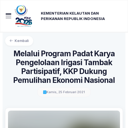
KEMENTERIAN KELAUTAN DAN
PERIKANAN REPUBLIK INDONESIA
Kembali
Melalui Program Padat Karya
Pengelolaan Irigasi Tambak
Partisipatif, KKP Dukung
Pemulihan Ekonomi Nasional
Kamis, 25 Februari 2021