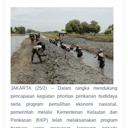
JAKARTA (25/2) – Dalam rangka mendukung
pencapaian kegiatan prioritas perikanan budidaya
serta program pemulihan ekonomi nasional,
pemerintah melalui Kementerian Kelautan dan
Perikanan (KKP) telah melaksanakan program