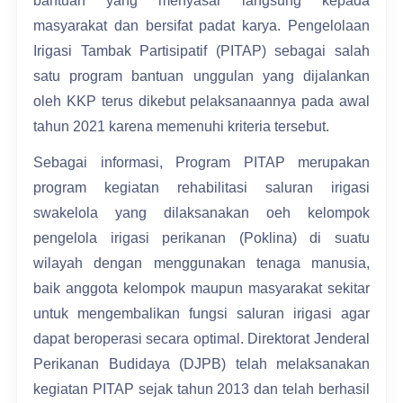
bantuan yang menyasar langsung kepada
masyarakat dan bersifat padat karya. Pengelolaan
Irigasi Tambak Partisipatif (PITAP) sebagai salah
satu program bantuan unggulan yang dijalankan
oleh KKP terus dikebut pelaksanaannya pada awal
tahun 2021 karena memenuhi kriteria tersebut.
Sebagai informasi, Program PITAP merupakan
program kegiatan rehabilitasi saluran irigasi
swakelola yang dilaksanakan oeh kelompok
pengelola irigasi perikanan (Poklina) di suatu
wilayah dengan menggunakan tenaga manusia,
baik anggota kelompok maupun masyarakat sekitar
untuk mengembalikan fungsi saluran irigasi agar
dapat beroperasi secara optimal. Direktorat Jenderal
Perikanan Budidaya (DJPB) telah melaksanakan
kegiatan PITAP sejak tahun 2013 dan telah berhasil