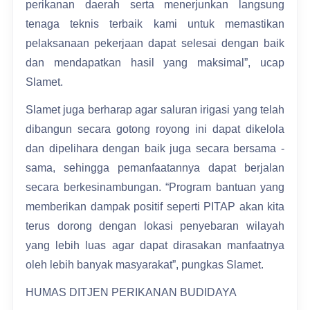
perikanan daerah serta menerjunkan langsung
tenaga teknis terbaik kami untuk memastikan
pelaksanaan pekerjaan dapat selesai dengan baik
dan mendapatkan hasil yang maksimal”, ucap
Slamet.
Slamet juga berharap agar saluran irigasi yang telah
dibangun secara gotong royong ini dapat dikelola
dan dipelihara dengan baik juga secara bersama -
sama, sehingga pemanfaatannya dapat berjalan
secara berkesinambungan. “Program bantuan yang
memberikan dampak positif seperti PITAP akan kita
terus dorong dengan lokasi penyebaran wilayah
yang lebih luas agar dapat dirasakan manfaatnya
oleh lebih banyak masyarakat”, pungkas Slamet.
HUMAS DITJEN PERIKANAN BUDIDAYA