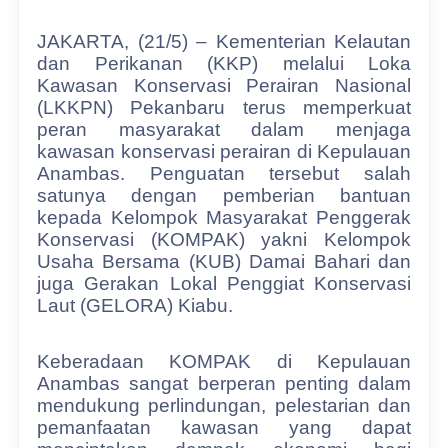
JAKARTA, (21/5) – Kementerian Kelautan
dan Perikanan (KKP) melalui Loka
Kawasan Konservasi Perairan Nasional
(LKKPN) Pekanbaru terus memperkuat
peran masyarakat dalam menjaga
kawasan konservasi perairan di Kepulauan
Anambas. Penguatan tersebut salah
satunya dengan pemberian bantuan
kepada Kelompok Masyarakat Penggerak
Konservasi (KOMPAK) yakni Kelompok
Usaha Bersama (KUB) Damai Bahari dan
juga Gerakan Lokal Penggiat Konservasi
Laut (GELORA) Kiabu.
Keberadaan KOMPAK di Kepulauan
Anambas sangat berperan penting dalam
mendukung perlindungan, pelestarian dan
pemanfaatan kawasan yang dapat