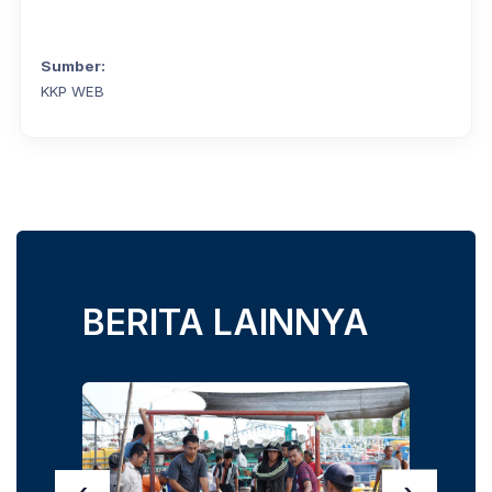
Sumber:
KKP WEB
BERITA LAINNYA