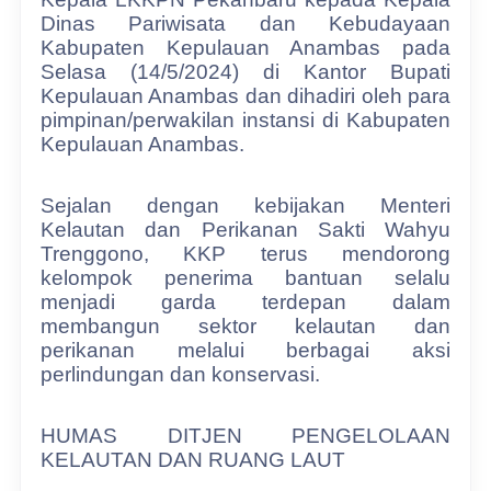
Dinas Pariwisata dan Kebudayaan
Kabupaten Kepulauan Anambas pada
Selasa (14/5/2024) di Kantor Bupati
Kepulauan Anambas dan dihadiri oleh para
pimpinan/perwakilan instansi di Kabupaten
Kepulauan Anambas.
Sejalan dengan kebijakan Menteri
Kelautan dan Perikanan Sakti Wahyu
Trenggono, KKP terus mendorong
kelompok penerima bantuan selalu
menjadi garda terdepan dalam
membangun sektor kelautan dan
perikanan melalui berbagai aksi
perlindungan dan konservasi.
HUMAS DITJEN PENGELOLAAN
KELAUTAN DAN RUANG LAUT