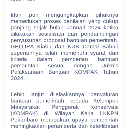
Irfan pun mengungkapkan pihaknya
memerlukan proses penilaian yang cukup
panjang sejak bulan Januari 2024 ketika
dilakukan sosialisasi dan pendampingan
penyusunan proposal bantuan pemerintah.
GELORA Kiabu dan KUB Damai Bahari
sepenuhnya telah memenuhi syarat dan
kriteria dalam pemberian bantuan
pemerintah sesuai dengan Juknis
Pelaksanaan Bantuan KOMPAK Tahun
2024.
Lebih lanjut dijelaskannya penyaluran
bantuan pemerintah kepada Kelompok
Masyarakat Penggerak Konservasi
(KOMPAK) di Wilayah Kerja LKKPN
Pekanbaru merupakan upaya pemerintah
meningkatkan peran serta dan keterlibatan