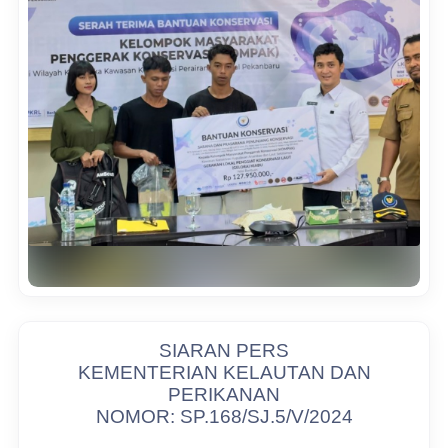
SIARAN PERS
KEMENTERIAN KELAUTAN DAN
PERIKANAN
NOMOR: SP.168/SJ.5/V/2024