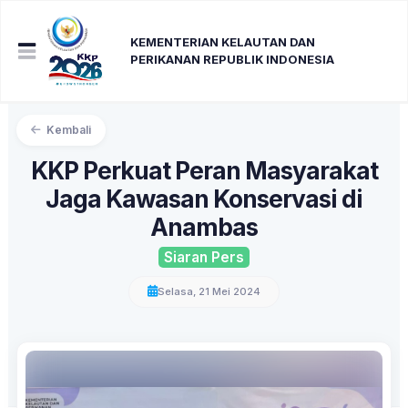
KEMENTERIAN KELAUTAN DAN
PERIKANAN REPUBLIK INDONESIA
Kembali
KKP Perkuat Peran Masyarakat
Jaga Kawasan Konservasi di
Anambas
Siaran Pers
Selasa, 21 Mei 2024