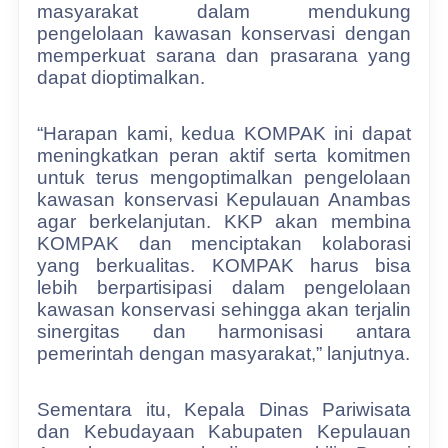
masyarakat dalam mendukung
pengelolaan kawasan konservasi dengan
memperkuat sarana dan prasarana yang
dapat dioptimalkan.
“Harapan kami, kedua KOMPAK ini dapat
meningkatkan peran aktif serta komitmen
untuk terus mengoptimalkan pengelolaan
kawasan konservasi Kepulauan Anambas
agar berkelanjutan. KKP akan membina
KOMPAK dan menciptakan kolaborasi
yang berkualitas. KOMPAK harus bisa
lebih berpartisipasi dalam pengelolaan
kawasan konservasi sehingga akan terjalin
sinergitas dan harmonisasi antara
pemerintah dengan masyarakat,” lanjutnya.
Sementara itu, Kepala Dinas Pariwisata
dan Kebudayaan Kabupaten Kepulauan