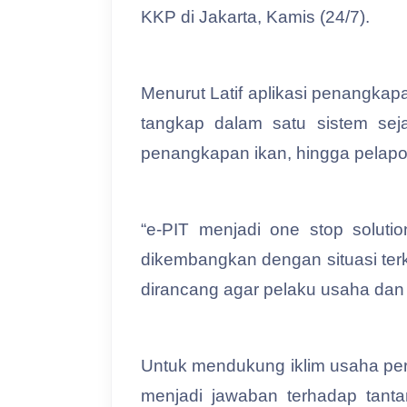
KKP di Jakarta, Kamis (24/7).
Menurut Latif aplikasi penangkapa
tangkap dalam satu sistem seja
penangkapan ikan, hingga pelap
“e-PIT menjadi one stop solut
dikembangkan dengan situasi ter
dirancang agar pelaku usaha dan p
Untuk mendukung iklim usaha peri
menjadi jawaban terhadap tanta