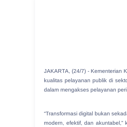
JAKARTA, (24/7) - Kementerian K
kualitas pelayanan publik di sek
dalam mengakses pelayanan periz
“Transformasi digital bukan seka
modern, efektif, dan akuntabel,”