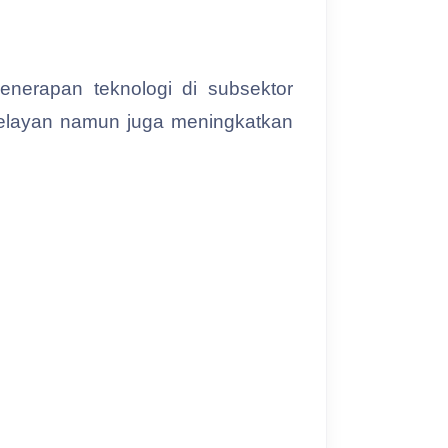
nerapan teknologi di subsektor
elayan namun juga meningkatkan