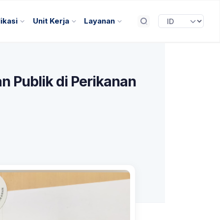
ikasi
Unit Kerja
Layanan
n Publik di Perikanan