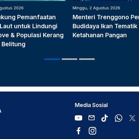
Agustus 2026
Minggu, 2 Agustus 2026
ukung Pemanfaatan
Menteri Trenggono Pe
Laut untuk Lindungi
Budidaya Ikan Tematik
ve & Populasi Kerang
Ketahanan Pangan
 Belitung
Media Sosial
A