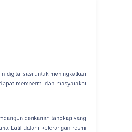
 digitalisasi untuk meningkatkan
 ini dapat mempermudah masyarakat
 membangun perikanan tangkap yang
aria Latif dalam keterangan resmi