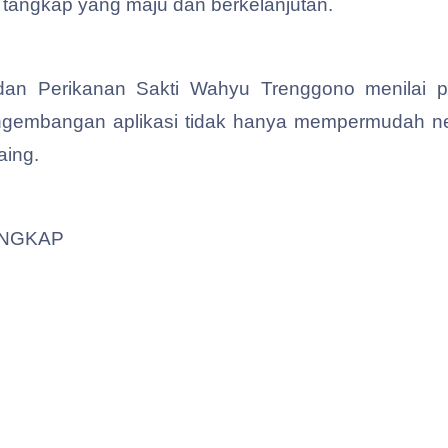
n tangkap yang maju dan berkelanjutan.
dan Perikanan Sakti Wahyu Trenggono menilai pe
engembangan aplikasi tidak hanya mempermudah n
aing.
ANGKAP