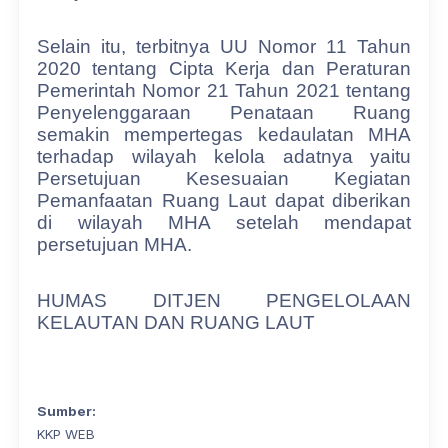
Selain itu, terbitnya UU Nomor 11 Tahun
2020 tentang Cipta Kerja dan Peraturan
Pemerintah Nomor 21 Tahun 2021 tentang
Penyelenggaraan Penataan Ruang
semakin mempertegas kedaulatan MHA
terhadap wilayah kelola adatnya yaitu
Persetujuan Kesesuaian Kegiatan
Pemanfaatan Ruang Laut dapat diberikan
di wilayah MHA setelah mendapat
persetujuan MHA
.
HUMAS DITJEN PENGELOLAAN
KELAUTAN DAN RUANG LAUT
Sumber:
KKP WEB