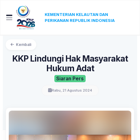
KEMENTERIAN KELAUTAN DAN
PERIKANAN REPUBLIK INDONESIA
Kembali
KKP Lindungi Hak Masyarakat
Hukum Adat
Siaran Pers
Rabu, 21 Agustus 2024