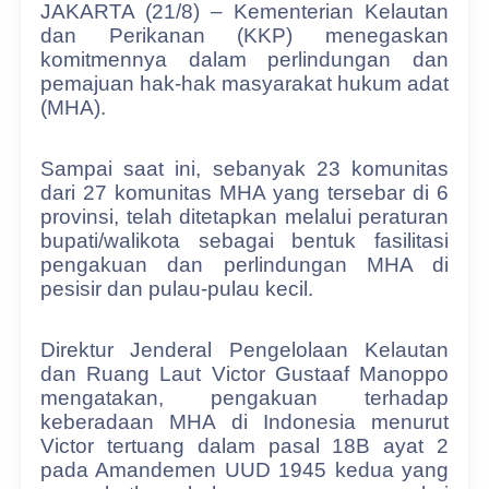
JAKARTA (21/8) – Kementerian Kelautan
dan Perikanan (KKP) menegaskan
komitmennya dalam perlindungan dan
pemajuan hak-hak masyarakat hukum adat
(MHA).
Sampai saat ini, sebanyak 23 komunitas
dari 27 komunitas MHA yang tersebar di 6
provinsi, telah ditetapkan melalui peraturan
bupati/walikota sebagai bentuk fasilitasi
pengakuan dan perlindungan MHA di
pesisir dan pulau-pulau kecil.
Direktur Jenderal Pengelolaan Kelautan
dan Ruang Laut Victor Gustaaf Manoppo
mengatakan, pengakuan terhadap
keberadaan MHA di Indonesia menurut
Victor tertuang dalam pasal 18B ayat 2
pada Amandemen UUD 1945 kedua yang