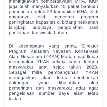
meningkatkan pemberdayaan MHA, KKP
juga telah menyalurkan 48 paket bantuan
pemerintah untuk 22 komunitas MHA, 8 di
antaranya telah menerima program
peningkatan kapasitas di bidang perikanan
tangkap, budidaya, pengolahan hasil
perikanan dan wisata bahari.
Di kesempatan yang sama, Direktur
Program Kelautan Yayasan Konservasi
Alam Nusantara (YKAN) Muhammad Ilman
mengatakan YKAN bekerja sama dengan
masyarakat adat sejak tahun 2020.
Sebagai mitra pembangunan, YKAN
menegaskan akan terus memberikan
dukungan yang dibutuhkan oleh
pemerintah dan masyarakat adat agar
pengelolaan sumber daya alam tetap
lestari.