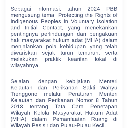
Sebagai informasi, tahun 2024 PBB
mengusung tema “Protecting the Rights of
Indigenous Peoples in Voluntary Isolation
and Initial Contact, yang menekankan
pentingnya perlindungan dan pengakuan
hak masyarakat hukum adat (MHA) dalam
menjalankan pola kehidupan yang telah
diwariskan sejak turun temurun, serta
melakukan praktik kearifan lokal di
wilayahnya.
Sejalan dengan kebijakan Menteri
Kelautan dan Perikanan Sakti Wahyu
Trenggono melalui Peraturan Menteri
Kelautan dan Perikanan Nomor 8 Tahun
2018 tentang Tata Cara Penetapan
Wilayah Kelola Masyarakat Hukum Adat
(MHA) dalam Pemanfaatan Ruang di
Wilayah Pesisir dan Pulau-Pulau Kecil.