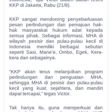
KKP di Jakarta, Rabu (21/8).
KKP sangat mendorong penyebarluasan
pesan perlindungan dan pemajuan hak-
hak masyarakat hukum adat kepada
semua pihak. Sebagai informasi, MHA di
wilayah pesisir dan pulau-pulau kecil di
Indonesia memiliki berbagai sebutan
seperti Sasi, Mane’e, Ombo, Egek, Kera-
kera dan sebagainya.
“KKP akan terus melanjutkan program
perlindungan dan penguatan MHA,
sehingga MHA di pesisir dan pulau-pulau
kecil yang kuat, sejahtera, dan mandiri
dapat tercapai,” tegas Victor.
Tak hanya itu, guna memperkuat dan