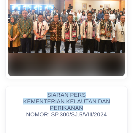
SIARAN PERS
KEMENTERIAN KELAUTAN DAN
PERIKANAN
NOMOR: SP.300/SJ.5/VIII/2024