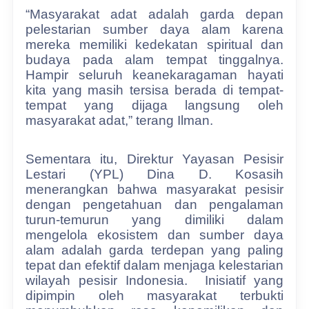
“Masyarakat adat adalah garda depan
pelestarian sumber daya alam karena
mereka memiliki kedekatan spiritual dan
budaya pada alam tempat tinggalnya.
Hampir seluruh keanekaragaman hayati
kita yang masih tersisa berada di tempat-
tempat yang dijaga langsung oleh
masyarakat adat,” terang Ilman.
Sem
entara itu, Direktur Yayasan Pesisir
Lestari (YPL) Dina D. Kosasih
menerangkan bahwa masyarakat pesisir
dengan pengetahuan dan pengalaman
turun-temurun yang dimiliki dalam
mengelola ekosistem dan sumber daya
alam adalah garda terdepan yang paling
tepat dan efektif dalam menjaga kelestarian
wilayah pesisir Indonesia.
Inisiatif yang
dipimpin oleh masyarakat terbukti