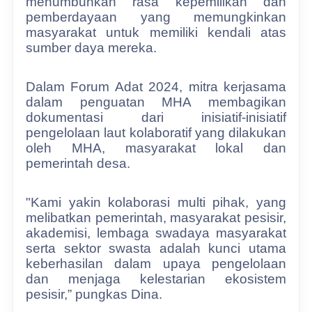
menumbuhkan rasa kepemilikan dan
pemberdayaan yang memungkinkan
masyarakat untuk memiliki kendali atas
sumber daya mereka.
Dalam Forum Adat 2024, mitra kerjasama
dalam penguatan MHA membagikan
dokumentasi dari inisiatif-inisiatif
pengelolaan laut kolaboratif yang dilakukan
oleh MHA, masyarakat lokal dan
pemerintah desa.
"Kami yakin kolaborasi multi pihak, yang
melibatkan pemerintah, masyarakat pesisir,
akademisi, lembaga swadaya masyarakat
serta sektor swasta adalah kunci utama
keberhasilan dalam upaya pengelolaan
dan menjaga kelestarian ekosistem
pesisir,” pungkas Dina.