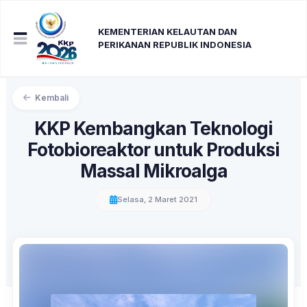
KEMENTERIAN KELAUTAN DAN
PERIKANAN REPUBLIK INDONESIA
Kembali
KKP Kembangkan Teknologi
Fotobioreaktor untuk Produksi
Massal Mikroalga
Selasa, 2 Maret 2021