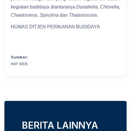
kegiatan budidaya diantaranya
Dunaliella, Chlorella,
Chaetoceros, Spirulina
dan
Thalasiossira
.
HUMAS DITJEN PERIKANAN BUDIDAYA
Sumber:
KKP WEB
BERITA LAINNYA