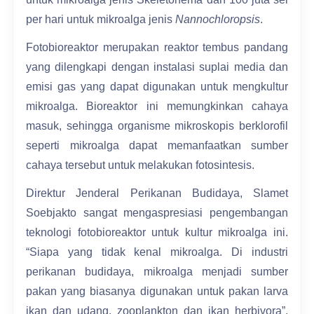
per hari untuk mikroalga jenis
Nannochloropsis
.
Fotobioreaktor merupakan reaktor tembus pandang
yang dilengkapi dengan instalasi suplai media dan
emisi gas yang dapat digunakan untuk mengkultur
mikroalga. Bioreaktor ini memungkinkan cahaya
masuk, sehingga organisme mikroskopis berklorofil
seperti mikroalga dapat memanfaatkan sumber
cahaya tersebut untuk melakukan fotosintesis.
Direktur Jenderal Perikanan Budidaya, Slamet
Soebjakto sangat mengaspresiasi pengembangan
teknologi fotobioreaktor untuk kultur mikroalga ini.
“Siapa yang tidak kenal mikroalga. Di industri
perikanan budidaya, mikroalga menjadi sumber
pakan yang biasanya digunakan untuk pakan larva
ikan dan udang, zooplankton dan ikan herbivora”,