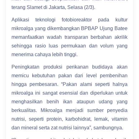
terang Slamet di Jakarta, Selasa (2/3).
Aplikasi teknologi fotobioreaktor pada kultur
mikroalga yang dikembangkan BPBAP Ujung Batee
memanfaatkan wadah transparan berbahan akrilik
sehingga rasio luas permukaan dan volum yang
menerima cahaya lebih tinggi.
Peningkatan produksi perikanan budidaya akan
memicu kebutuhan pakan dari level pembenihan
hingga pembesaran. “Pakan alami seperti halnya
mikroalga ini sangat esensial dan diperlukan untuk
menghasilkan benih ikan ataupun udang yang
berkualitas. Mikroalga menjadi sumber penyedia
nutrisi, seperti protein, karbohidrat, lemak, vitamin
dan mineral serta zat nutrisi lainnya”, sambungnya.