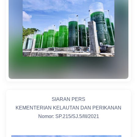
SIARAN PERS
KEMENTERIAN KELAUTAN DAN PERIKANAN
Nomor: SP.215/SJ.5/III/2021