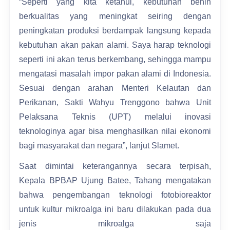
“Seperti yang kita ketahui, kebutuhan benih
berkualitas yang meningkat seiring dengan
peningkatan produksi berdampak langsung kepada
kebutuhan akan pakan alami. Saya harap teknologi
seperti ini akan terus berkembang, sehingga mampu
mengatasi masalah impor pakan alami di Indonesia.
Sesuai dengan arahan Menteri Kelautan dan
Perikanan, Sakti Wahyu Trenggono bahwa Unit
Pelaksana Teknis (UPT) melalui inovasi
teknologinya agar bisa menghasilkan nilai ekonomi
bagi masyarakat dan negara”, lanjut Slamet.
Saat dimintai keterangannya secara terpisah,
Kepala BPBAP Ujung Batee, Tahang mengatakan
bahwa pengembangan teknologi fotobioreaktor
untuk kultur mikroalga ini baru dilakukan pada dua
jenis mikroalga saja