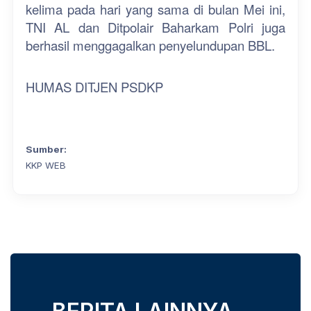
kelima pada hari yang sama di bulan Mei ini,
TNI AL dan Ditpolair Baharkam Polri juga
berhasil menggagalkan penyelundupan BBL.
HUMAS DITJEN PSDKP
Sumber:
KKP WEB