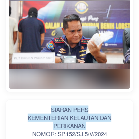
SIARAN PERS
KEMENTERIAN KELAUTAN DAN
PERIKANAN
NOMOR: SP.152/SJ.5/V/2024