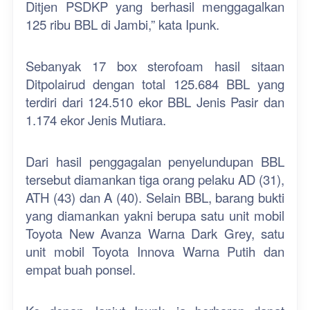
Ditjen PSDKP yang berhasil menggagalkan
125 ribu BBL di Jambi,” kata Ipunk.
Sebanyak 17 box sterofoam hasil sitaan
Ditpolairud dengan total 125.684 BBL yang
terdiri dari 124.510 ekor BBL Jenis Pasir dan
1.174 ekor Jenis Mutiara.
Dari hasil penggagalan penyelundupan BBL
tersebut diamankan tiga orang pelaku AD (31),
ATH (43) dan A (40). Selain BBL, barang bukti
yang diamankan yakni berupa satu unit mobil
Toyota New Avanza Warna Dark Grey, satu
unit mobil Toyota Innova Warna Putih dan
empat buah ponsel.