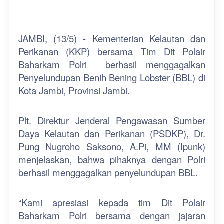
JAMBI, (13/5) - Kementerian Kelautan dan
Perikanan (KKP) bersama Tim Dit Polair
Baharkam Polri
berhasil menggagalkan
Penyelundupan Benih Bening Lobster (BBL) di
Kota Jambi, Provinsi Jambi.
Plt. Direktur Jenderal Pengawasan Sumber
Daya Kelautan dan Perikanan (PSDKP), Dr.
Pung Nugroho Saksono, A.Pi, MM (Ipunk)
menjelaskan, bahwa pihaknya dengan Polri
berhasil menggagalkan penyelundupan BBL.
“Kami apresiasi kepada tim Dit Polair
Baharkam Polri bersama dengan jajaran