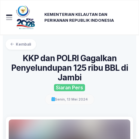
KEMENTERIAN KELAUTAN DAN
PERIKANAN REPUBLIK INDONESIA
Kembali
KKP dan POLRI Gagalkan
Penyelundupan 125 ribu BBL di
Jambi
Siaran Pers
Senin, 13 Mei 2024