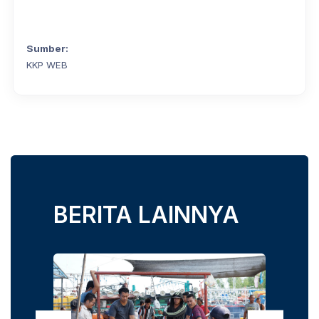
Sumber:
KKP WEB
BERITA LAINNYA