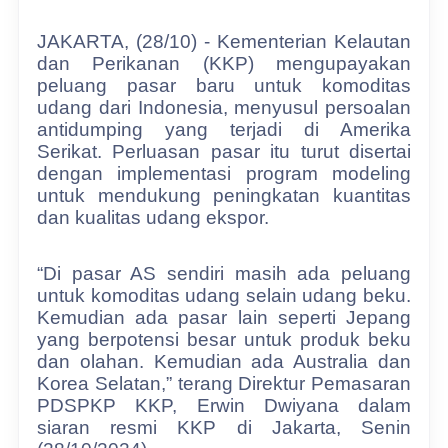
JAKARTA, (28/10) - Kementerian Kelautan
dan Perikanan (KKP) mengupayakan
peluang pasar baru untuk komoditas
udang dari Indonesia, menyusul persoalan
antidumping yang terjadi di Amerika
Serikat. Perluasan pasar itu turut disertai
dengan implementasi program modeling
untuk mendukung peningkatan kuantitas
dan kualitas udang ekspor.
“Di pasar AS sendiri masih ada peluang
untuk komoditas udang selain udang beku.
Kemudian ada pasar lain seperti Jepang
yang berpotensi besar untuk produk beku
dan olahan. Kemudian ada Australia dan
Korea Selatan,” terang Direktur Pemasaran
PDSPKP KKP, Erwin Dwiyana dalam
siaran resmi KKP di Jakarta, Senin