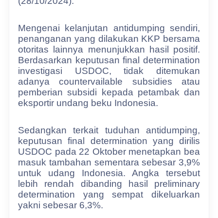
(28/10/2024).
Mengenai kelanjutan antidumping sendiri,
penanganan yang dilakukan KKP bersama
otoritas lainnya menunjukkan hasil positif.
Berdasarkan keputusan final determination
investigasi USDOC, tidak ditemukan
adanya countervailable subsidies atau
pemberian subsidi kepada petambak dan
eksportir undang beku Indonesia.
Sedangkan terkait tuduhan antidumping,
keputusan final determination yang dirilis
USDOC pada 22 Oktober menetapkan bea
masuk tambahan sementara sebesar 3,9%
untuk udang Indonesia. Angka tersebut
lebih rendah dibanding hasil preliminary
determination yang sempat dikeluarkan
yakni sebesar 6,3%.