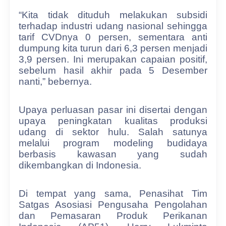
“Kita tidak dituduh melakukan subsidi
terhadap industri udang nasional sehingga
tarif CVDnya 0 persen, sementara anti
dumpung kita turun dari 6,3 persen menjadi
3,9 persen. Ini merupakan capaian positif,
sebelum hasil akhir pada 5 Desember
nanti,” bebernya.
Upaya perluasan pasar ini disertai dengan
upaya peningkatan kualitas produksi
udang di sektor hulu. Salah satunya
melalui program modeling budidaya
berbasis kawasan yang sudah
dikembangkan di Indonesia.
Di tempat yang sama, Penasihat Tim
Satgas Asosiasi Pengusaha Pengolahan
dan Pemasaran Produk Perikanan