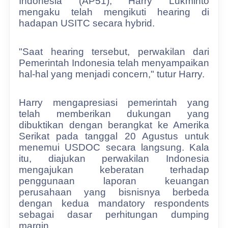
Indonesia (AP51), Harry Lukminto
mengaku telah mengikuti hearing di
hadapan USITC secara hybrid.
"Saat hearing tersebut, perwakilan dari
Pemerintah Indonesia telah menyampaikan
hal-hal yang menjadi concern," tutur Harry.
Harry mengapresiasi pemerintah yang
telah memberikan dukungan yang
dibuktikan dengan berangkat ke Amerika
Serikat pada tanggal 20 Agustus untuk
menemui USDOC secara langsung. Kala
itu, diajukan perwakilan Indonesia
mengajukan keberatan terhadap
penggunaan laporan keuangan
perusahaan yang bisnisnya berbeda
dengan kedua mandatory respondents
sebagai dasar perhitungan dumping
margin.