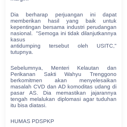
Dia
berharap perjuangan ini dapat
memberikan hasil yang baik untuk
kepentingan bersama industri perudangan
nasional.
"Semoga ini tidak dilanjutkannya
kasus
antidumping tersebut oleh USITC,"
tutupnya.
Sebelumnya, Menteri Kelautan dan
Perikanan Sakti Wahyu Trenggono
berkomitmen akan menyelesaikan
masalah CVD dan AD komoditas udang di
pasar AS. Dia memastikan jajarannya
tengah melalukan diplomasi agar tuduhan
itu bisa diatasi.
HUMAS PDSPKP