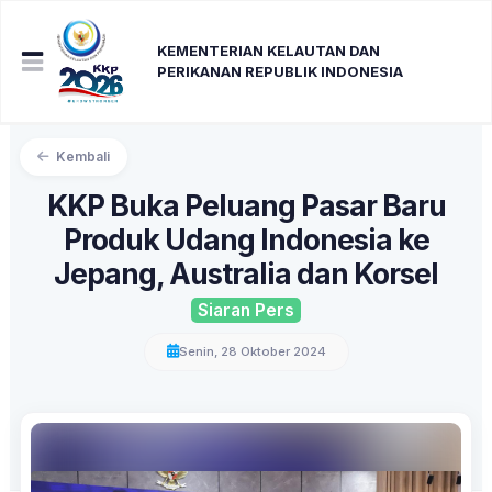
KEMENTERIAN KELAUTAN DAN
PERIKANAN REPUBLIK INDONESIA
Kembali
KKP Buka Peluang Pasar Baru
Produk Udang Indonesia ke
Jepang, Australia dan Korsel
Siaran Pers
Senin, 28 Oktober 2024