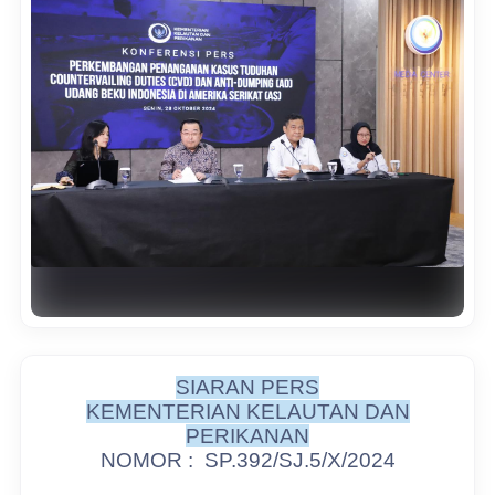
SIARAN PERS
KEMENTERIAN KELAUTAN DAN
PERIKANAN
NOMOR :
SP.392/SJ.5/X/2024