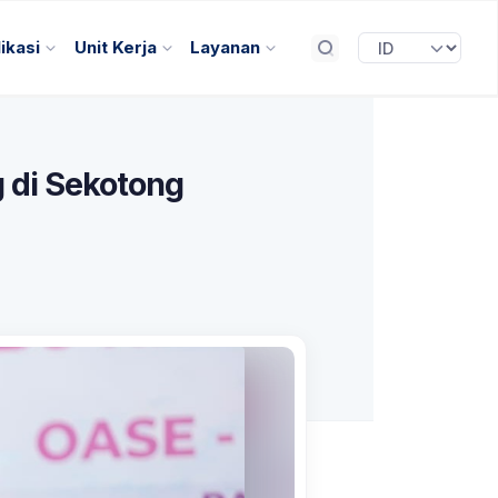
ikasi
Unit Kerja
Layanan
 di Sekotong