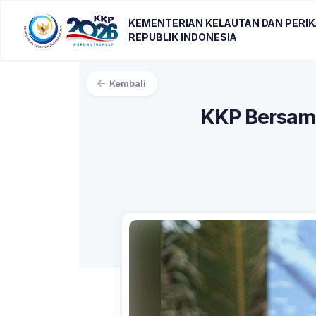
KEMENTERIAN KELAUTAN DAN PERI
REPUBLIK INDONESIA
Kembali
KKP Bersama