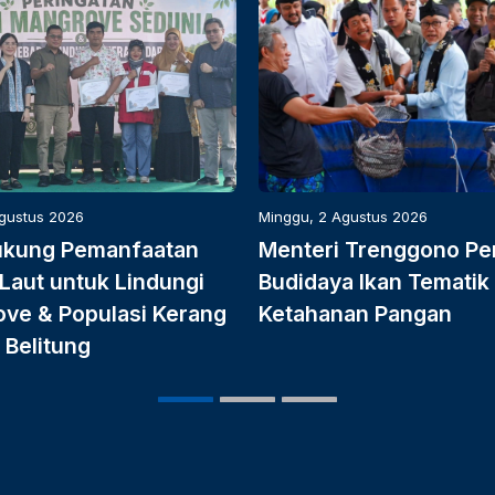
Agustus 2026
Minggu, 2 Agustus 2026
ukung Pemanfaatan
Menteri Trenggono Pe
Laut untuk Lindungi
Budidaya Ikan Tematik
ve & Populasi Kerang
Ketahanan Pangan
 Belitung