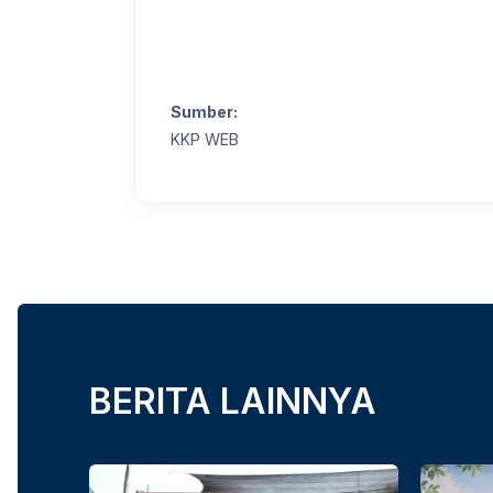
Sumber:
KKP WEB
BERITA LAINNYA