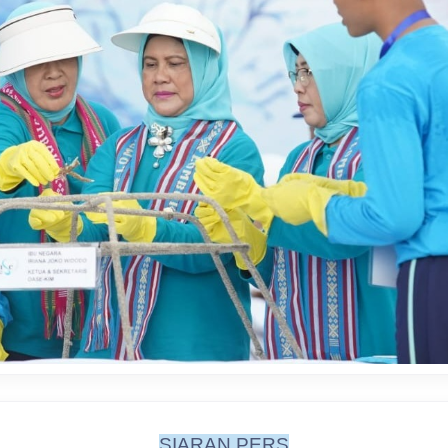
SIARAN PERS