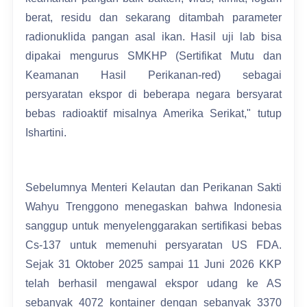
berat, residu dan sekarang ditambah parameter
radionuklida pangan asal ikan. Hasil uji lab bisa
dipakai mengurus SMKHP (Sertifikat Mutu dan
Keamanan Hasil Perikanan-red) sebagai
persyaratan ekspor di beberapa negara bersyarat
bebas radioaktif misalnya Amerika Serikat," tutup
Ishartini.
Sebelumnya Menteri Kelautan dan Perikanan Sakti
Wahyu Trenggono menegaskan bahwa Indonesia
sanggup untuk menyelenggarakan sertifikasi bebas
Cs-137 untuk memenuhi persyaratan US FDA.
Sejak 31 Oktober 2025 sampai 11 Juni 2026 KKP
telah berhasil mengawal ekspor udang ke AS
sebanyak 4072 kontainer dengan sebanyak 3370