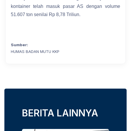
kontainer telah masuk pasar AS dengan volume
51.607 ton senilai Rp 8,78 Triliun.
Sumber:
HUMAS BADAN MUTU KKP
BERITA LAINNYA