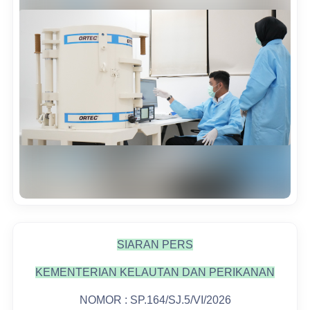
SIARAN PERS
KEMENTERIAN KELAUTAN DAN PERIKANAN
NOMOR : SP.164/SJ.5/VI/2026