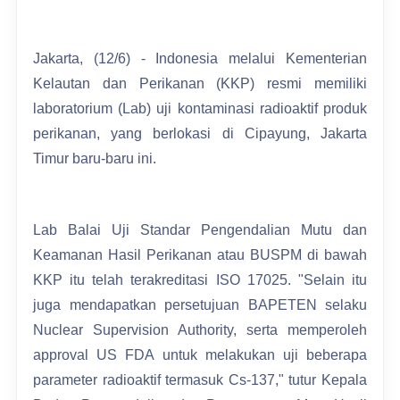
Jakarta, (12/6) - Indonesia melalui Kementerian
Kelautan dan Perikanan (KKP) resmi memiliki
laboratorium (Lab) uji kontaminasi radioaktif produk
perikanan, yang berlokasi di Cipayung, Jakarta
Timur baru-baru ini.
Lab Balai Uji Standar Pengendalian Mutu dan
Keamanan Hasil Perikanan atau BUSPM di bawah
KKP itu telah terakreditasi ISO 17025. "Selain itu
juga mendapatkan persetujuan BAPETEN selaku
Nuclear Supervision Authority, serta memperoleh
approval US FDA untuk melakukan uji beberapa
parameter radioaktif termasuk Cs-137," tutur Kepala