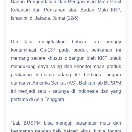
Badan Pengendalian dan Pengawasan Mutu Hasil
Kelautan dan Perikanan atau Badan Mutu KKP,
Ishartini, di Jakarta, Jumat (12/6).
Dia lalu menjelaskan bahwa lab penguji
kontaminasi Cs-137 pada produk perikanan ini
memang secara khusus dibangun oleh KKP untuk
mendukung daya saing dan keberterimaan produk
perikanan terutama udang ke berbagai negara
utamanya Amerika Serikat (AS). Bahkan lab BUSPM
ini menjadi satu - satunya di Indonesia dan yang
pertama di Asia Tenggara.
"Lab BUSPM bisa menguji parameter mutu dan
keamanan pangan baik bakteri, virus, kimia, logam