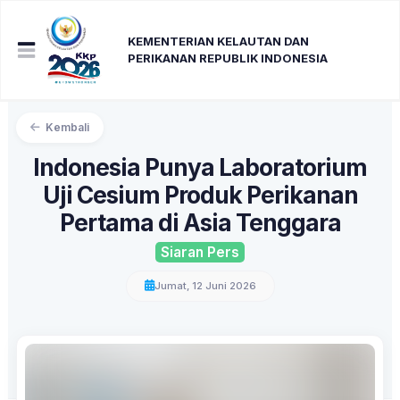
KEMENTERIAN KELAUTAN DAN
PERIKANAN REPUBLIK INDONESIA
Kembali
Indonesia Punya Laboratorium
Uji Cesium Produk Perikanan
Pertama di Asia Tenggara
Siaran Pers
Jumat, 12 Juni 2026