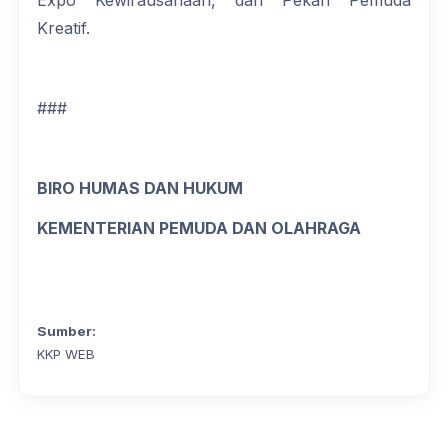
Expo Kewirausahaan, dan Pekan Pemuda
Kreatif.
###
BIRO HUMAS DAN HUKUM
KEMENTERIAN PEMUDA DAN OLAHRAGA
Sumber:
KKP WEB