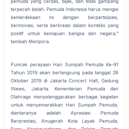
pemuda yang cerdas, bijak, dan tidak gampang
terpecah belah. Pemuda Indonesia harus mengisi
kemerdekaan ini dengan berpartisipasi,
berinovasi, serta berkreasi dalam konteks yang
positif untuk kemajuan bangsa dan negara,”
tambah Menpora.
Puncak perayaan Hari Sumpah Pemuda Ke-91
Tahun 2019 akan berlangsung pada tanggal 28
Oktober 2019 di Jakarta Concert Hall, Gedung
INews, Jakarta. Kementerian Pemuda dan
Olahraga menyelenggarakan berbagai kegiatan
untuk menyemarakkan Hari Sumpah Pemuda,
diantaranya adalah Apresiasi Pemuda
Berprestasi, Anugerah Kota Layak Pemuda,