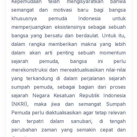
Kepemudaan telah mengisyaratkan bahwa
semangat dan motivasi baru bagi bangsa
khususnya pemuda Indonesia untuk
memperjuangkan eksistensinya sebagai sebuah
bangsa yang bersatu dan berdaulat. Untuk itu,
dalam rangka memberikan makna yang lebih
dalam akan arti penting sebuah momentum
sejarah pemuda, bangsa ini perlu
merekonstruksi dan mereaktualisasikan nilai-nilai
yang terkandung di dalam perjalanan sejarah
sumpah pemuda, sebagai bagian dari proses
sejarah Negara Kesatuan Republik Indonesia
(NKRI), maka jiwa dan semangat Sumpah
Pemuda perlu diaktualisasikan agar tetap relevan
dan terpatri dalam sanubari, di tengah
perubahan zaman yang semakin cepat dan