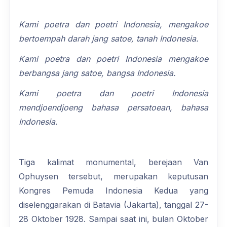
Kami poetra dan poetri Indonesia, mengakoe
bertoempah darah jang satoe, tanah Indonesia.
Kami poetra dan poetri Indonesia mengakoe
berbangsa jang satoe, bangsa Indonesia.
Kami poetra dan poetri Indonesia
mendjoendjoeng bahasa persatoean, bahasa
Indonesia.
Tiga kalimat monumental, berejaan Van
Ophuysen tersebut, merupakan keputusan
Kongres Pemuda Indonesia Kedua yang
diselenggarakan di Batavia (Jakarta), tanggal 27-
28 Oktober 1928. Sampai saat ini, bulan Oktober