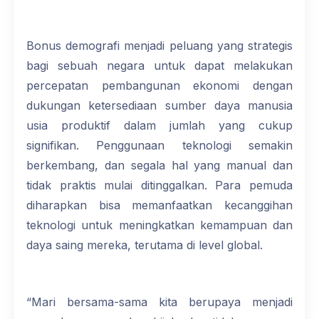
Bonus demografi menjadi peluang yang strategis
bagi sebuah negara untuk dapat melakukan
percepatan pembangunan ekonomi dengan
dukungan ketersediaan sumber daya manusia
usia produktif dalam jumlah yang cukup
signifikan. Penggunaan teknologi semakin
berkembang, dan segala hal yang manual dan
tidak praktis mulai ditinggalkan. Para pemuda
diharapkan bisa memanfaatkan kecanggihan
teknologi untuk meningkatkan kemampuan dan
daya saing mereka, terutama di level global.
“Mari bersama-sama kita berupaya menjadi