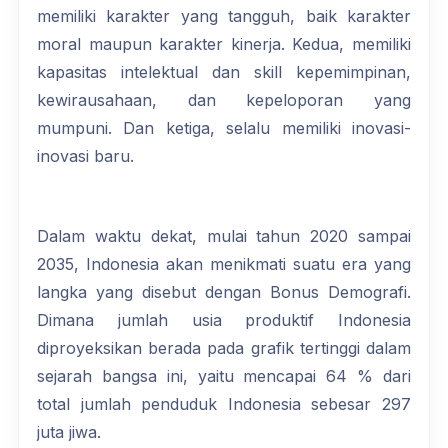
memiliki karakter yang tangguh, baik karakter
moral maupun karakter kinerja. Kedua, memiliki
kapasitas intelektual dan skill kepemimpinan,
kewirausahaan, dan kepeloporan yang
mumpuni. Dan ketiga, selalu memiliki inovasi-
inovasi baru.
Dalam waktu dekat, mulai tahun 2020 sampai
2035, Indonesia akan menikmati suatu era yang
langka yang disebut dengan Bonus Demografi.
Dimana jumlah usia produktif Indonesia
diproyeksikan berada pada grafik tertinggi dalam
sejarah bangsa ini, yaitu mencapai 64 % dari
total jumlah penduduk Indonesia sebesar 297
juta jiwa.