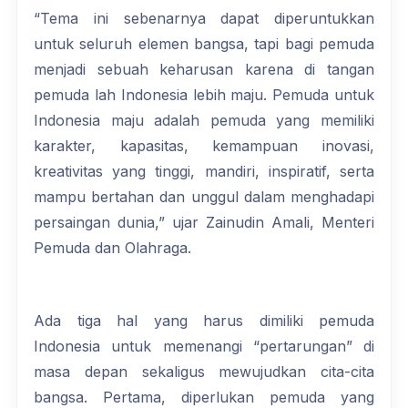
“Tema ini sebenarnya dapat diperuntukkan
untuk seluruh elemen bangsa, tapi bagi pemuda
menjadi sebuah keharusan karena di tangan
pemuda lah Indonesia lebih maju. Pemuda untuk
Indonesia maju adalah pemuda yang memiliki
karakter, kapasitas, kemampuan inovasi,
kreativitas yang tinggi, mandiri, inspiratif, serta
mampu bertahan dan unggul dalam menghadapi
persaingan dunia,” ujar Zainudin Amali, Menteri
Pemuda dan Olahraga.
Ada tiga hal yang harus dimiliki pemuda
Indonesia untuk memenangi “pertarungan” di
masa depan sekaligus mewujudkan cita-cita
bangsa. Pertama, diperlukan pemuda yang