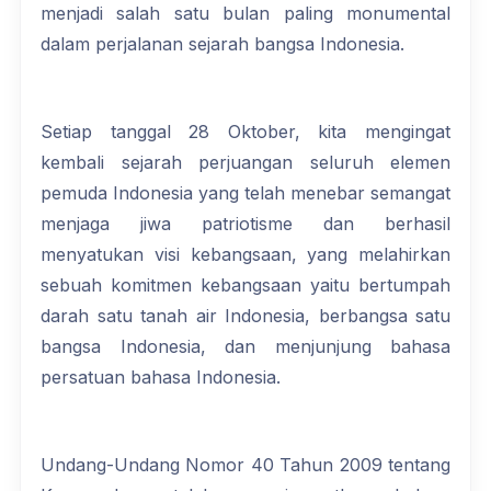
menjadi salah satu bulan paling monumental
dalam perjalanan sejarah bangsa Indonesia.
Setiap tanggal 28 Oktober, kita mengingat
kembali sejarah perjuangan seluruh elemen
pemuda Indonesia yang telah menebar semangat
menjaga jiwa patriotisme dan berhasil
menyatukan visi kebangsaan, yang melahirkan
sebuah komitmen kebangsaan yaitu bertumpah
darah satu tanah air Indonesia, berbangsa satu
bangsa Indonesia, dan menjunjung bahasa
persatuan bahasa Indonesia.
Undang-Undang Nomor 40 Tahun 2009 tentang