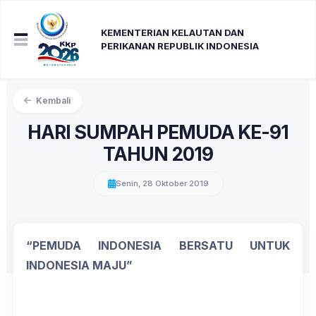
KEMENTERIAN KELAUTAN DAN
PERIKANAN REPUBLIK INDONESIA
Kembali
HARI SUMPAH PEMUDA KE-91
TAHUN 2019
Senin, 28 Oktober 2019
“PEMUDA INDONESIA BERSATU UNTUK
INDONESIA MAJU”