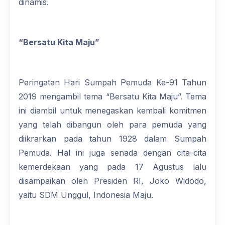
dinamis.
“Bersatu Kita Maju”
Peringatan Hari Sumpah Pemuda Ke-91 Tahun
2019 mengambil tema “Bersatu Kita Maju”. Tema
ini diambil untuk menegaskan kembali komitmen
yang telah dibangun oleh para pemuda yang
diikrarkan pada tahun 1928 dalam Sumpah
Pemuda. Hal ini juga senada dengan cita-cita
kemerdekaan yang pada 17 Agustus lalu
disampaikan oleh Presiden RI, Joko Widodo,
yaitu SDM Unggul, Indonesia Maju.