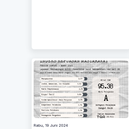
Rabu, 19 Juni 2024