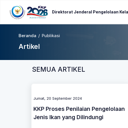
Direktorat Jenderal Pengelolaan Kel
Beranda
/
Publikasi
Artikel
SEMUA ARTIKEL
Jumat, 20 September 2024
KKP Proses Penilaian Pengelolaan
Jenis Ikan yang Dilindungi