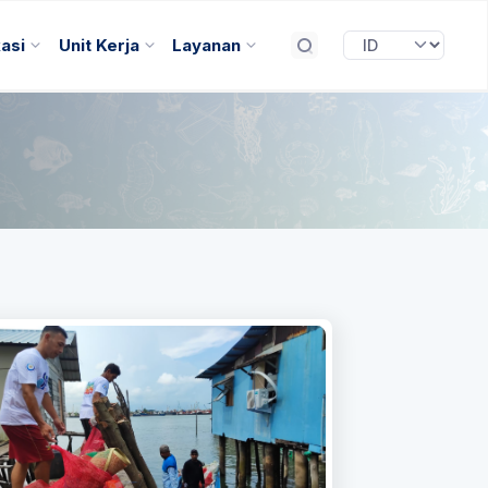
kasi
Unit Kerja
Layanan