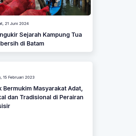
t, 21 Juni 2024
ngukir Sejarah Kampung Tua
bersih di Batam
, 15 Februari 2023
k Bermukim Masyarakat Adat,
al dan Tradisional di Perairan
isir