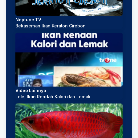
Neptune TV
Bekaseman Ikan Keraton Cirebon
Video Lainnya
Lele, Ikan Rendah Kalori dan Lemak