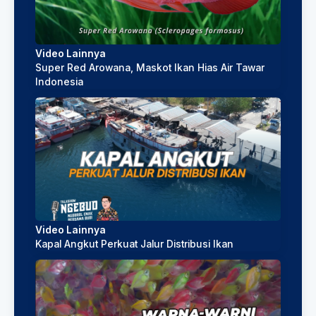
Video Lainnya
Super Red Arowana, Maskot Ikan Hias Air Tawar
Indonesia
Video Lainnya
Kapal Angkut Perkuat Jalur Distribusi Ikan