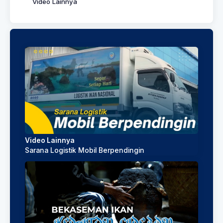
Video Lainnya
Video Lainnya
Sarana Logistik Mobil Berpendingin