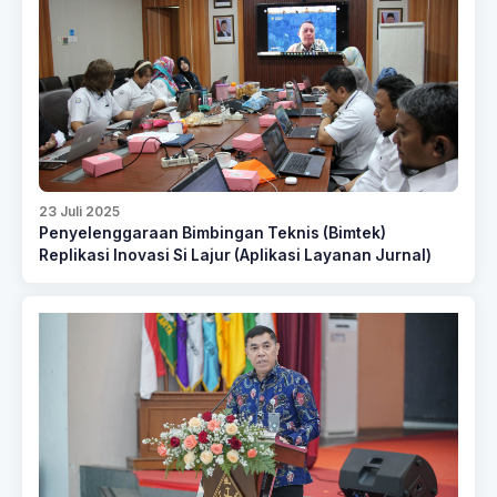
23 Juli 2025
Penyelenggaraan Bimbingan Teknis (Bimtek)
Replikasi Inovasi Si Lajur (Aplikasi Layanan Jurnal)