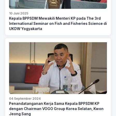
10 Juni 2025
Kepala BPPSDM Mewakili Menteri KP pada The 3rd
International Seminar on Fish and Fisheries Science di
UKDW Yogyakarta
04 September 2024
Penandatanganan Kerja Sama Kepala BPPSDM KP
dengan Chairman VOGO Group Korea Selatan, Kwon
Jeong Sang