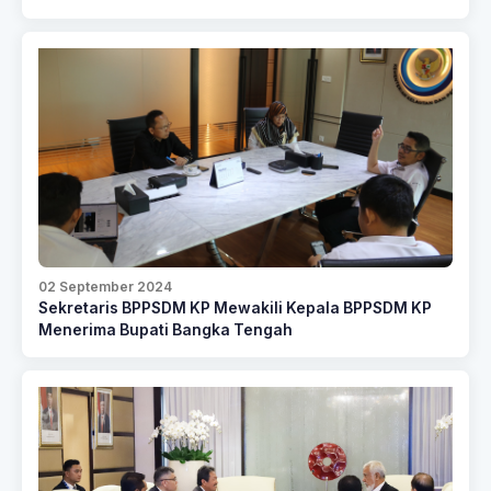
02 September 2024
Sekretaris BPPSDM KP Mewakili Kepala BPPSDM KP
Menerima Bupati Bangka Tengah