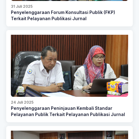
31 Juli 2025
Penyelenggaraan Forum Konsultasi Publik (FKP)
Terkait Pelayanan Publikasi Jurnal
24 Juli 2025
Penyelenggaraan Peninjauan Kembali Standar
Pelayanan Publik Terkait Pelayanan Publikasi Jurnal