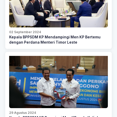
02 September 2024
Kepala BPPSDM KP Mendampingi Men KP Bertemu
dengan Perdana Menteri Timor Leste
29 Agustus 2024