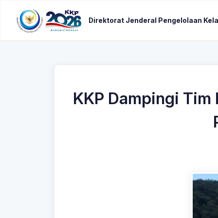
Direktorat Jenderal Pengelolaan Kel
KKP Dampingi Tim 