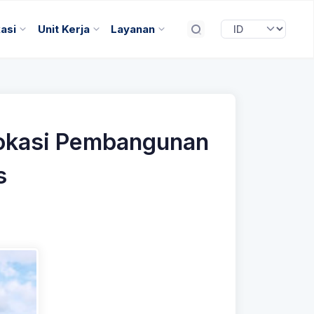
kasi
Unit Kerja
Layanan
Lokasi Pembangunan
s