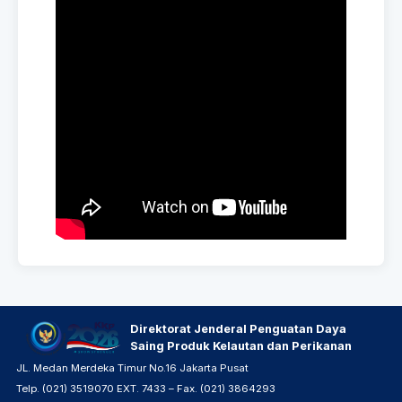
Direktorat Jenderal Penguatan Daya
Saing Produk Kelautan dan Perikanan
JL. Medan Merdeka Timur No.16 Jakarta Pusat
Telp. (021) 3519070 EXT. 7433 – Fax. (021) 3864293