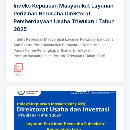
Indeks Kepuasan Masyarakat Layanan
Perizinan Berusaha Direktorat
Pemberdayaan Usaha Triwulan I Tahun
2025
Indeks Kepuasan Masyarakat Layanan Perizinan Berusaha
Sub Sektor Pengolahan dan Pemasaran Ikan Serta Jasa
Pasca Panen Penangkapan Ikan di Direktorat
Pemberdayaan Usaha Periode Triwulan I Tahun 2025
Unduh