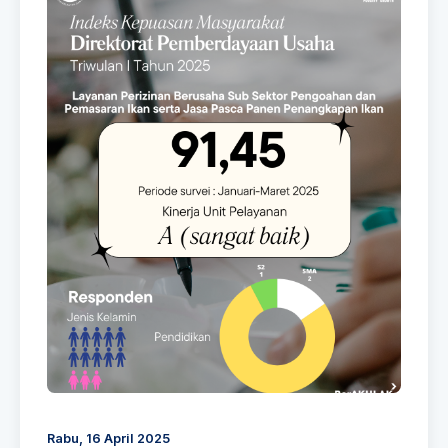
Rabu, 16 April 2025