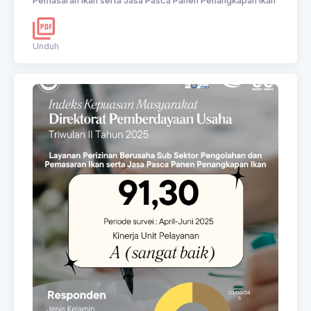
Pemasaran Ikan serta Jasa Pasca Panen Penangkapan Ikan
Unduh