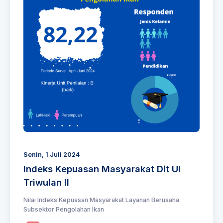
Senin, 1 Juli 2024
Indeks Kepuasan Masyarakat Dit UI
Triwulan II
Nilai Indeks Kepuasan Masyarakat Layanan Berusaha
Subsektor Pengolahan Ikan