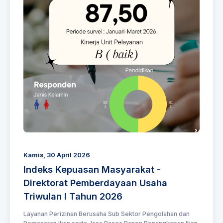
Kamis, 30 April 2026
Indeks Kepuasan Masyarakat -
Direktorat Pemberdayaan Usaha
Triwulan I Tahun 2026
Layanan Perizinan Berusaha Sub Sektor Pengolahan dan