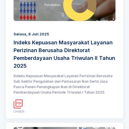
Selasa, 8 Juli 2025
Indeks Kepuasan Masyarakat Layanan
Perizinan Berusaha Direktorat
Pemberdayaan Usaha Triwulan II Tahun
2025
Indeks Kepuasan Masyarakat Layanan Perizinan Berusaha
Sub Sektor Pengolahan dan Pemasaran Ikan Serta Jasa
Pasca Panen Penangkapan Ikan di Direktorat
Pemberdayaan Usaha Periode Triwulan I Tahun 2025
Unduh