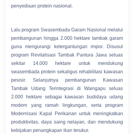
penyediaan protein nasional.
Lalu program Swasembada Garam Nasional melalui
pembangunan hingga 2.000 hektare tambak garam
guna mengurangi ketergantungan impor. Disusul
program Revitalisasi Tambak Pantura Jawa seluas
sekitar 14.000 hektare untuk mendukung
swasembada protein sekaligus rehabilitasi kawasan
pesisir. Selanjutnya pembangunan Kawasan
Tambak Udang Terintegrasi di Waingapu seluas
2.000 hektare sebagai kawasan budidaya udang
modern yang ramah lingkungan, serta program
Modernisasi Kapal Perikanan untuk meningkatkan
produktivitas, daya saing nelayan, dan mendukung
kebijakan penangkapan ikan terukur.