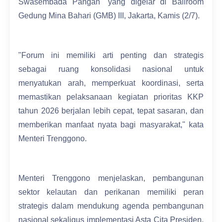
Swasembada Pangan" yang digelar di Ballroom
Gedung Mina Bahari (GMB) III, Jakarta, Kamis (2/7).
"Forum ini memiliki arti penting dan strategis
sebagai ruang konsolidasi nasional untuk
menyatukan arah, memperkuat koordinasi, serta
memastikan pelaksanaan kegiatan prioritas KKP
tahun 2026 berjalan lebih cepat, tepat sasaran, dan
memberikan manfaat nyata bagi masyarakat," kata
Menteri Trenggono.
Menteri Trenggono menjelaskan, pembangunan
sektor kelautan dan perikanan memiliki peran
strategis dalam mendukung agenda pembangunan
nasional sekaligus implementasi Asta Cita Presiden,