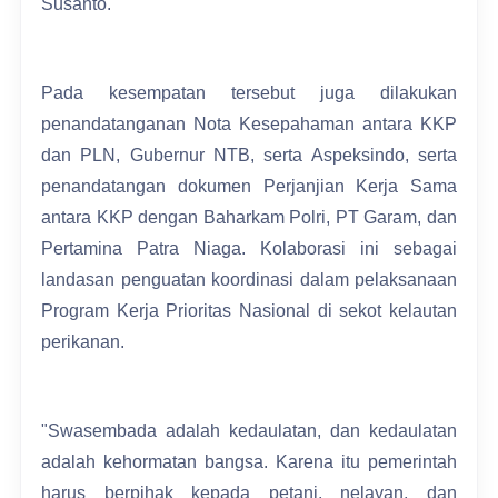
Susanto.
Pada kesempatan tersebut juga dilakukan
penandatanganan Nota Kesepahaman antara KKP
dan PLN, Gubernur NTB, serta Aspeksindo, serta
penandatangan dokumen Perjanjian Kerja Sama
antara KKP dengan Baharkam Polri, PT Garam, dan
Pertamina Patra Niaga. Kolaborasi ini sebagai
landasan penguatan koordinasi dalam pelaksanaan
Program Kerja Prioritas Nasional di sekot kelautan
perikanan.
"Swasembada adalah kedaulatan, dan kedaulatan
adalah kehormatan bangsa. Karena itu pemerintah
harus berpihak kepada petani, nelayan, dan