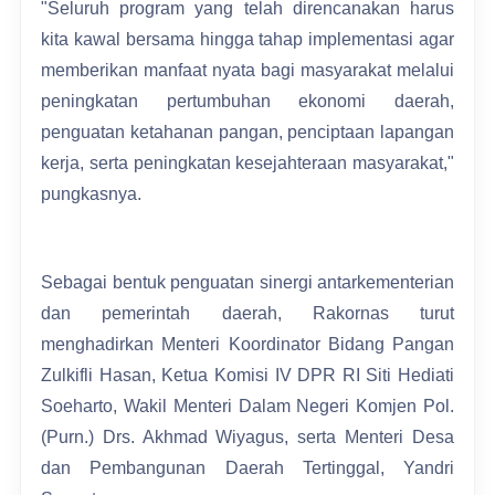
"Seluruh program yang telah direncanakan harus
kita kawal bersama hingga tahap implementasi agar
memberikan manfaat nyata bagi masyarakat melalui
peningkatan pertumbuhan ekonomi daerah,
penguatan ketahanan pangan, penciptaan lapangan
kerja, serta peningkatan kesejahteraan masyarakat,"
pungkasnya.
Sebagai bentuk penguatan sinergi antarkementerian
dan pemerintah daerah, Rakornas turut
menghadirkan Menteri Koordinator Bidang Pangan
Zulkifli Hasan, Ketua Komisi IV DPR RI Siti Hediati
Soeharto, Wakil Menteri Dalam Negeri Komjen Pol.
(Purn.) Drs. Akhmad Wiyagus, serta Menteri Desa
dan Pembangunan Daerah Tertinggal, Yandri