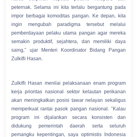
peternak. Selama ini kita terlalu bergantung pada
impor berbagai komoditas pangan. Ke depan, kita
ingin mengubah paradigma tersebut melalui
pemberdayaan pelaku utama pangan agar mereka
semakin produktif, sejahtera, dan memiliki daya
saing," ujar Menteri Koordinator Bidang Pangan
Zulkifli Hasan.
Zulkifli Hasan menilai pelaksanaan enam program
kerja prioritas nasional sektor kelautan perikanan
akan meningkatkan posisi tawar nelayan sekaligus
memperkuat rantai pasok pangan nasional. "Kalau
program ini dijalankan secara konsisten dan
didukung pemerintah daerah serta seluruh
pemangku kepentingan, saya optimistis Indonesia