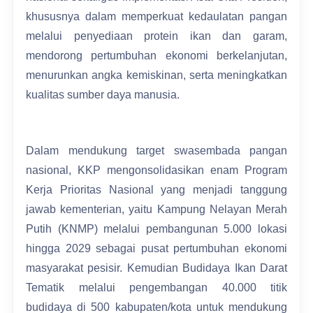
khususnya dalam memperkuat kedaulatan pangan
melalui penyediaan protein ikan dan garam,
mendorong pertumbuhan ekonomi berkelanjutan,
menurunkan angka kemiskinan, serta meningkatkan
kualitas sumber daya manusia.
Dalam mendukung target swasembada pangan
nasional, KKP mengonsolidasikan enam Program
Kerja Prioritas Nasional yang menjadi tanggung
jawab kementerian, yaitu Kampung Nelayan Merah
Putih (KNMP) melalui pembangunan 5.000 lokasi
hingga 2029 sebagai pusat pertumbuhan ekonomi
masyarakat pesisir. Kemudian Budidaya Ikan Darat
Tematik melalui pengembangan 40.000 titik
budidaya di 500 kabupaten/kota untuk mendukung