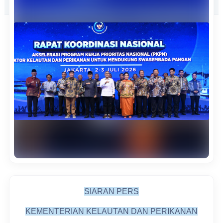
SIARAN PERS
KEMENTERIAN KELAUTAN DAN PERIKANAN