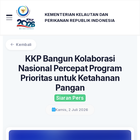
KEMENTERIAN KELAUTAN DAN
PERIKANAN REPUBLIK INDONESIA
Kembali
KKP Bangun Kolaborasi
Nasional Percepat Program
Prioritas untuk Ketahanan
Pangan
Siaran Pers
Kamis, 2 Juli 2026