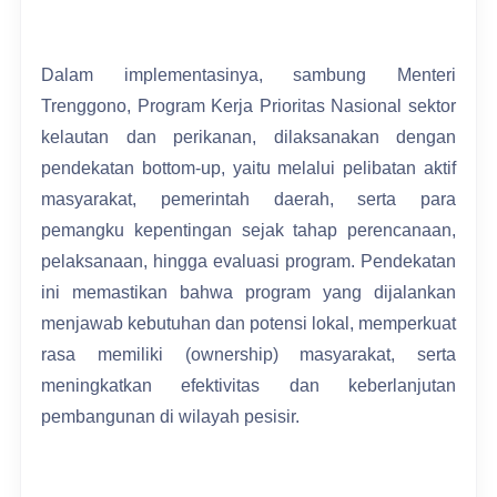
Dalam implementasinya, sambung Menteri
Trenggono, Program Kerja Prioritas Nasional sektor
kelautan dan perikanan, dilaksanakan dengan
pendekatan bottom-up, yaitu melalui pelibatan aktif
masyarakat, pemerintah daerah, serta para
pemangku kepentingan sejak tahap perencanaan,
pelaksanaan, hingga evaluasi program. Pendekatan
ini memastikan bahwa program yang dijalankan
menjawab kebutuhan dan potensi lokal, memperkuat
rasa memiliki (ownership) masyarakat, serta
meningkatkan efektivitas dan keberlanjutan
pembangunan di wilayah pesisir.