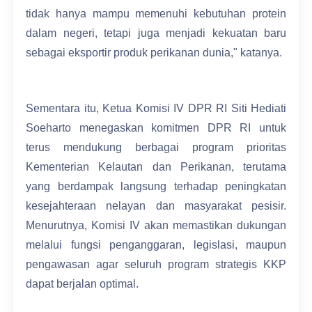
tidak hanya mampu memenuhi kebutuhan protein
dalam negeri, tetapi juga menjadi kekuatan baru
sebagai eksportir produk perikanan dunia," katanya.
Sementara itu, Ketua Komisi IV DPR RI Siti Hediati
Soeharto menegaskan komitmen DPR RI untuk
terus mendukung berbagai program prioritas
Kementerian Kelautan dan Perikanan, terutama
yang berdampak langsung terhadap peningkatan
kesejahteraan nelayan dan masyarakat pesisir.
Menurutnya, Komisi IV akan memastikan dukungan
melalui fungsi penganggaran, legislasi, maupun
pengawasan agar seluruh program strategis KKP
dapat berjalan optimal.