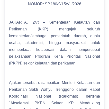
NOMOR: SP.180/SJ.5/VII/2026
JAKARTA, (2/7) – Kementerian Kelautan dan
Perikanan (KKP) mengajak seluruh
kementerian/lembaga, pemerintah daerah, dunia
usaha, akademisi, hingga masyarakat untuk
memperkuat kolaborasi dalam mempercepat
pelaksanaan Program Kerja Prioritas Nasional
(PKPN) sektor kelautan dan perikanan.
Ajakan tersebut disampaikan Menteri Kelautan dan
Perikanan Sakti Wahyu Trenggono dalam Rapat
Koordinasi Nasional (Rakornas) bertema
"Akselerasi PKPN Sektor KP Mendukung