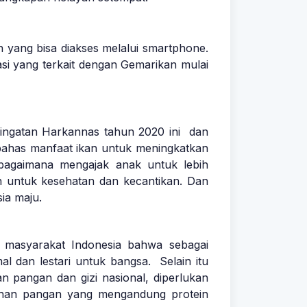
 yang bisa diakses melalui smartphone.
si yang terkait dengan Gemarikan mulai
ringatan Harkannas tahun 2020 ini dan
ibahas manfaat ikan untuk meningkatkan
 bagaimana mengajak anak untuk lebih
n untuk kesehatan dan kecantikan. Dan
ia maju.
 masyarakat Indonesia bahwa sebagai
l dan lestari untuk bangsa. Selain itu
pangan dan gizi nasional, diperlukan
ahan pangan yang mengandung protein