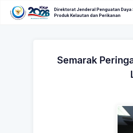
Direktorat Jenderal Penguatan Daya
Produk Kelautan dan Perikanan
Semarak Peringa