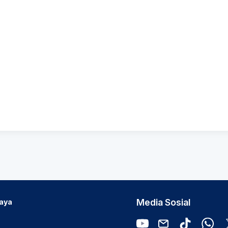
Media Sosial
Daya