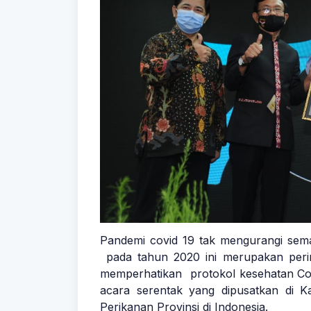
Pandemi covid 19 tak mengurangi sema
pada tahun 2020 ini merupakan perin
memperhatikan protokol kesehatan Cov
acara serentak yang dipusatkan di K
Perikanan Provinsi di Indonesia.