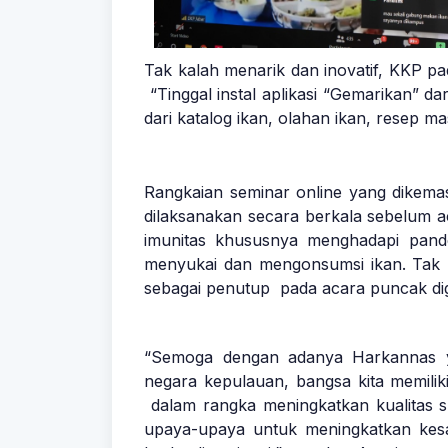
Tak kalah menarik dan inovatif, KKP p
“Tinggal instal aplikasi “Gemarikan” 
dari katalog ikan, olahan ikan, resep 
Rangkaian seminar online yang dikema
dilaksanakan secara berkala sebelum a
imunitas khususnya menghadapi pande
menyukai dan mengonsumsi ikan. Tak k
sebagai penutup pada acara puncak di
“Semoga dengan adanya Harkannas ya
negara kepulauan, bangsa kita memilik
dalam rangka meningkatkan kualitas 
upaya-upaya untuk meningkatkan kes