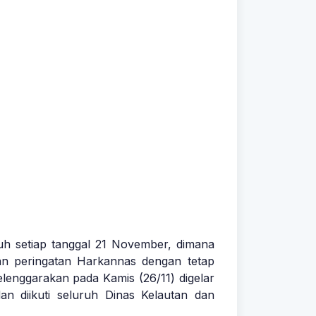
uh setiap tanggal 21 November, dimana
an peringatan Harkannas dengan tetap
enggarakan pada Kamis (26/11) digelar
n diikuti seluruh Dinas Kelautan dan