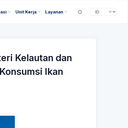
kasi
Unit Kerja
Layanan
eri Kelautan dan
Konsumsi Ikan