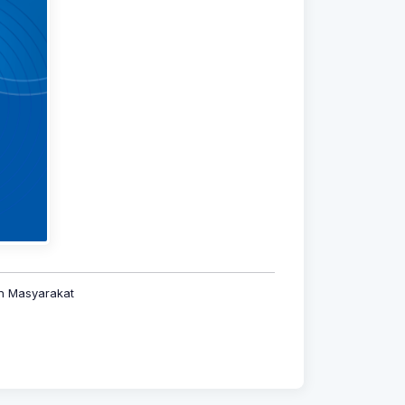
an Masyarakat