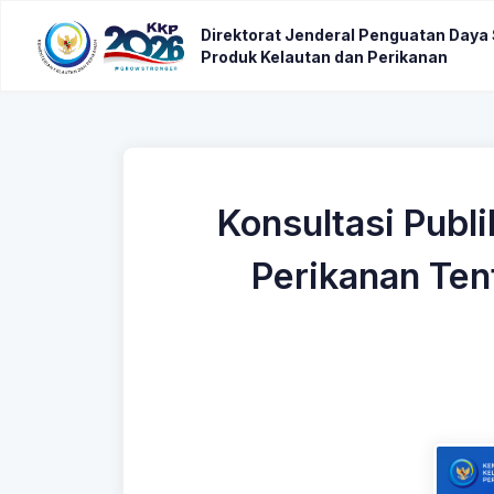
Direktorat Jenderal Penguatan Daya
Produk Kelautan dan Perikanan
Konsultasi Publ
Perikanan Te