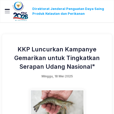
Direktorat Jenderal Penguatan Daya Saing
Produk Kelautan dan Perikanan
KKP Luncurkan Kampanye
Gemarikan untuk Tingkatkan
Serapan Udang Nasional"
Minggu, 18 Mei 2025