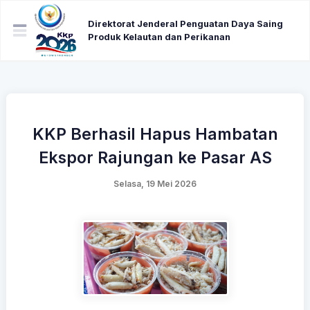
Direktorat Jenderal Penguatan Daya Saing
Produk Kelautan dan Perikanan
KKP Berhasil Hapus Hambatan
Ekspor Rajungan ke Pasar AS
Selasa, 19 Mei 2026