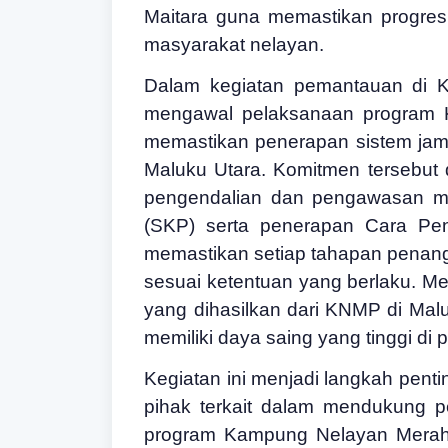
Maitara guna memastikan progre
masyarakat nelayan.
Dalam kegiatan pemantauan di 
mengawal pelaksanaan program 
memastikan penerapan sistem jam
Maluku Utara. Komitmen tersebut
pengendalian dan pengawasan mutu
(SKP) serta penerapan Cara Pen
memastikan setiap tahapan penan
sesuai ketentuan yang berlaku. M
yang dihasilkan dari KNMP di Mal
memiliki daya saing yang tinggi di
Kegiatan ini menjadi langkah pent
pihak terkait dalam mendukung p
program Kampung Nelayan Merah P