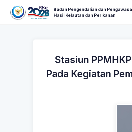
Badan Pengendalian dan Pengawasa
Hasil Kelautan dan Perikanan
Stasiun PPMHKP 
Pada Kegiatan Pem